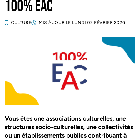
100% EAC
CULTURE
MIS À JOUR LE
LUNDI 02 FÉVRIER 2026
Vous êtes une associations culturelles, une
structures socio-culturelles, une collectivités
ou un établissements publics contribuant à