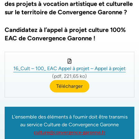
des projets à vocation artistique et culturelle
sur le territoire de Convergence Garonne ?
Candidatez à l’appel à projet culture 100%
EAC de Convergence Garonne !
16_Cult – 100_ EAC Appel à projet – Appel à projet
(pdf, 221,65 ko)
Télécharger
L’ensemble des éléments à fournir doit être transmis
au service Culture de Convergence Garonne
culture@convergence-garonne.fr