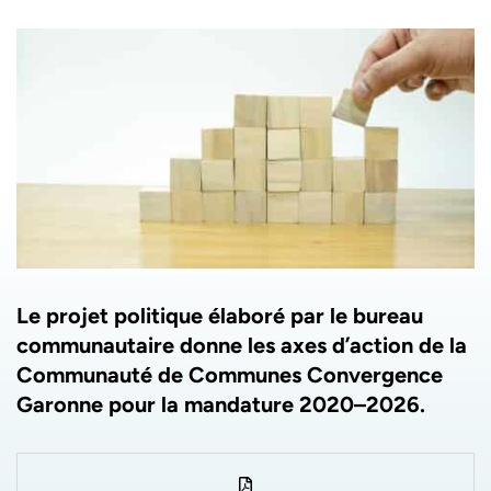
Le projet politique élaboré par le bureau
communautaire donne les axes d’action de la
Communauté de Communes Convergence
Garonne pour la mandature 2020–2026.