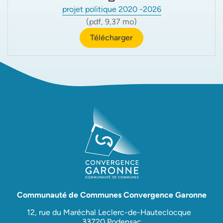
projet politique 2020 -2026
(pdf, 9,37 mo)
Télécharger
Communauté de Communes Convergence Garonne
12, rue du Maréchal Leclerc-de-Hauteclocque
33720 Podensac