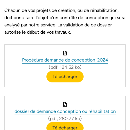
Chacun de vos projets de création, ou de réhabilitation,
doit donc faire l’objet d’un contrôle de conception qui sera
analysé par notre service. La validation de ce dossier
autorise le début de vos travaux.
Procédure demande de conception-2024
(pdf, 124,52 ko)
Télécharger
dossier de demande conception ou réhabilitation
(pdf, 280,77 ko)
Télécharger