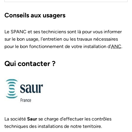
Conseils aux usagers
Le SPANC et ses techniciens sont là pour vous informer
sur le bon usage, l’entretien ou les travaux nécessaires
pour le bon fonctionnement de votre installation d’
ANC
.
Qui contacter ?
La société
Saur
se charge d’effectuer les contrôles
techniques des installations de notre territoire.