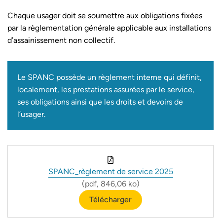
Chaque usager doit se soumettre aux obligations fixées
par la règlementation générale applicable aux installations
d’assainissement non collectif.
Le SPANC possède un règlement interne qui définit,
localement, les prestations assurées par le service,
ses obligations ainsi que les droits et devoirs de
l’usager.
SPANC_règlement de service 2025
(pdf, 846,06 ko)
Télécharger