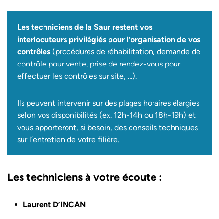
Les techniciens de la Saur restent vos
interlocuteurs privilégiés pour l’organisation de vos
contrôles
(procédures de réhabilitation, demande de
contrôle pour vente, prise de rendez-vous pour
effectuer les contrôles sur site, …).
Ils peuvent intervenir sur des plages horaires élargies
selon vos disponibilités (ex. 12h-14h ou 18h-19h) et
vous apporteront, si besoin, des conseils techniques
sur l’entretien de votre filière.
Les techniciens à votre écoute :
Laurent D’INCAN