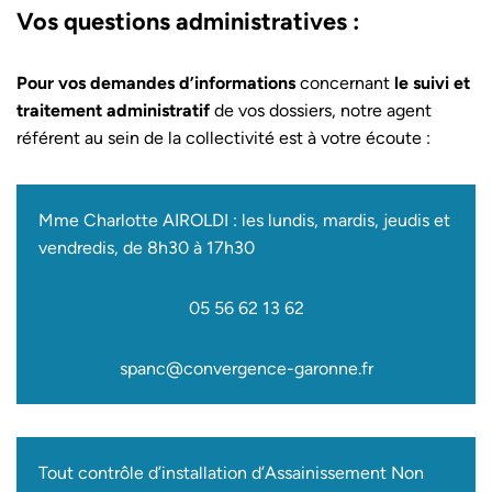
Vos questions administratives :
Pour vos demandes d’informations
concernant
le suivi et
traitement administratif
de vos dossiers, notre agent
référent au sein de la collectivité est à votre écoute :
Mme Charlotte AIROLDI : les lundis, mardis, jeudis et
vendredis, de 8h30 à 17h30
05 56 62 13 62
spanc@convergence-garonne.fr
Tout contrôle d’installation d’Assainissement Non