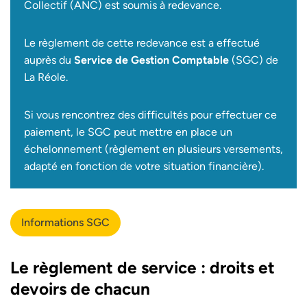
Collectif (ANC) est soumis à redevance.
Le règlement de cette redevance est a effectué
auprès du
Service de Gestion Comptable
(SGC) de
La Réole.
Si vous rencontrez des difficultés pour effectuer ce
paiement, le SGC peut mettre en place un
échelonnement (règlement en plusieurs versements,
adapté en fonction de votre situation financière).
Informations SGC
Le règlement de service : droits et
devoirs de chacun