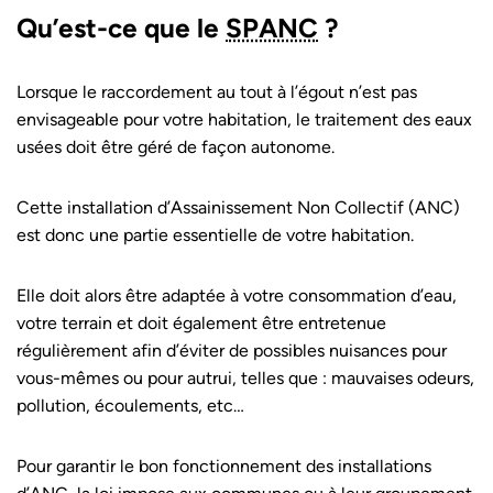
Qu’est-ce que le
SPANC
?
Lorsque le raccordement au tout à l’égout n’est pas
envisageable pour votre habitation, le traitement des eaux
usées doit être géré de façon autonome.
Cette installation d’Assainissement Non Collectif (ANC)
est donc une partie essentielle de votre habitation.
Elle doit alors être adaptée à votre consommation d’eau,
votre terrain et doit également être entretenue
régulièrement afin d’éviter de possibles nuisances pour
vous-mêmes ou pour autrui, telles que : mauvaises odeurs,
pollution, écoulements, etc…
Pour garantir le bon fonctionnement des installations