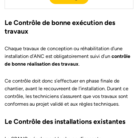
Le Contrôle de bonne exécution des
travaux
Chaque travaux de conception ou réhabilitation d’une
installation d’ANC est obligatoirement suivi d’un
contrôle
de bonne réalisation des travaux
.
Ce contrôle doit donc s’effectuer en phase finale de
chantier, avant le recouvreent de l’installation. Durant ce
contrôle, les techniciens s’assurent que vos travaux sont
conformes au projet validé et aux règles techniques.
Le Contrôle des installations existantes