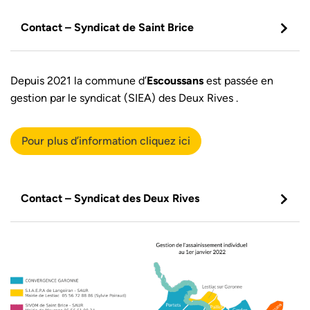
Contact – Syndicat de Saint Brice
Depuis 2021 la commune d’
Escoussans
est passée en
gestion par le syndicat (SIEA) des Deux Rives .
Pour plus d’information cliquez ici
Contact – Syndicat des Deux Rives