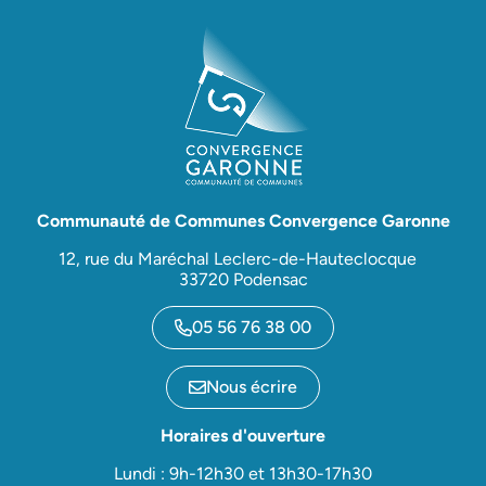
Communauté de Communes Convergence Garonne
12, rue du Maréchal Leclerc-de-Hauteclocque
33720 Podensac
05 56 76 38 00
Nous écrire
Horaires d'ouverture
Lundi : 9h-12h30 et 13h30-17h30