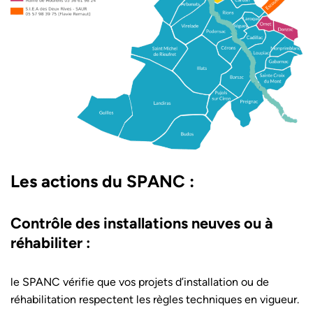
Les actions du SPANC :
Contrôle des installations neuves ou à
réhabiliter
:
le SPANC vérifie que vos projets d’installation ou de
réhabilitation respectent les règles techniques en vigueur.