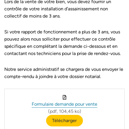
Lors de la vente de votre bien, vous devez fournir un
contrôle de votre installation d’assainissement non
collectif de moins de 3 ans.
Si votre rapport de fonctionnement a plus de 3 ans, vous
pouvez alors nous solliciter pour effectuer ce contrôle
spécifique en complétant la demande ci-dessous et en
contactant nos techniciens pour la prise de rendez-vous.
Notre service administratif se chargera de vous envoyer le
compte-rendu à joindre à votre dossier notarial.
Formulaire demande pour vente
(pdf, 104,45 ko)
Télécharger