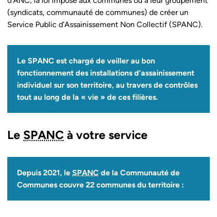
d’ANC, la loi impose aux communes ou à leur groupement
(syndicats, communauté de communes) de créer un
Service Public d’Assainissement Non Collectif (SPANC).
Le SPANC est chargé de veiller au bon
fonctionnement des installations d’assainissement
individuel sur son territoire, au travers de contrôles
tout au long de la « vie » de ces filières.
Le
SPANC
à votre service
Depuis 2021, le
SPANC
de la Communauté de
Communes couvre 22 communes du territoire :