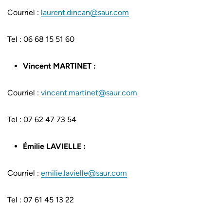
Courriel :
laurent.dincan@saur.com
Tel : 06 68 15 51 60
Vincent MARTINET :
Courriel :
vincent.martinet@saur.com
Tel : 07 62 47 73 54
Émilie LAVIELLE :
Courriel :
emilie.lavielle@saur.com
Tel : 07 61 45 13 22