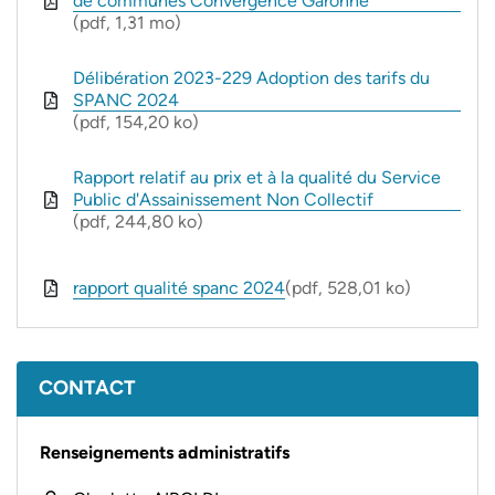
de communes Convergence Garonne
(pdf, 1,31 mo)
Délibération 2023-229 Adoption des tarifs du
SPANC 2024
(pdf, 154,20 ko)
Rapport relatif au prix et à la qualité du Service
Public d'Assainissement Non Collectif
(pdf, 244,80 ko)
rapport qualité spanc 2024
(pdf, 528,01 ko)
CONTACT
Renseignements administratifs