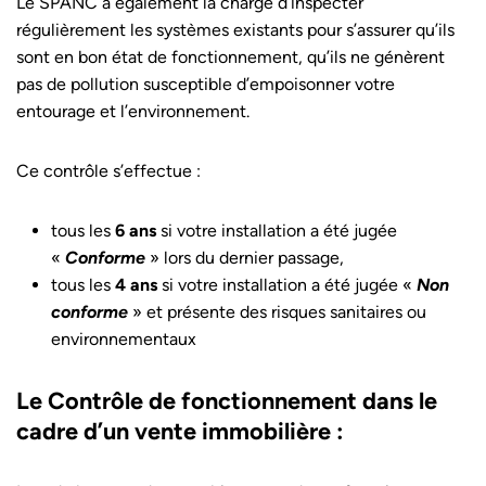
Le SPANC a également la charge d’inspecter
régulièrement les systèmes existants pour s’assurer qu’ils
sont en bon état de fonctionnement, qu’ils ne génèrent
pas de pollution susceptible d’empoisonner votre
entourage et l’environnement.
Ce contrôle s’effectue :
tous les
6 ans
si votre installation a été jugée
«
Conforme
» lors du dernier passage,
tous les
4 ans
si votre installation a été jugée «
Non
conforme
» et présente des risques sanitaires ou
environnementaux
Le Contrôle de fonctionnement dans le
cadre d’un vente immobilière :