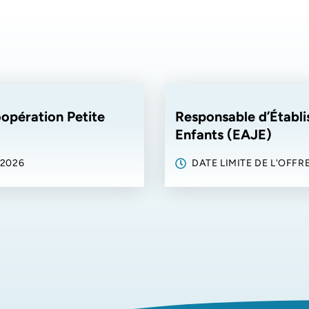
oopération Petite
Responsable d’Établi
Enfants (EAJE)
 2026
DATE LIMITE DE L'OFFRE