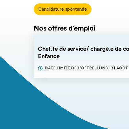
Candidature spontanée
Nos offres d’emploi
Chef.fe de service/ chargé.e de c
Enfance
DATE LIMITE DE L'OFFRE :
LUNDI 31 AOÛT