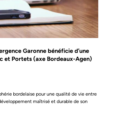
ergence Garonne bénéficie d’une
ac et Portets (axe Bordeaux-Agen)
phérie bordelaise pour une qualité de vie entre
 développement maîtrisé et durable de son