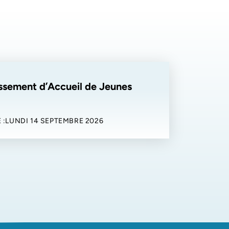
ssement d’Accueil de Jeunes
 :
LUNDI 14 SEPTEMBRE 2026