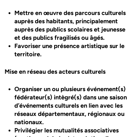
Mettre en œuvre des parcours culturels
auprès des habitants, principalement
auprès des publics scolaires et jeunesse
et des publics fragilisés ou âgés.
Favoriser une présence artistique sur le
territoire.
Mise en réseau des acteurs culturels
Organiser un ou plusieurs événement(s)
fédérateur(s) intègré(s) dans une saison
d’événements culturels en lien avec les
réseaux départementaux, régionaux ou
nationaux.
Privilégier les mutualités associatives