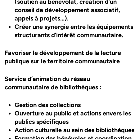
(soutien au bénévolat, création d’un
conseil de développement associatif,
appels à projets…).
Créer une synergie entre les équipements
structurants d’intérêt communautaire.
Favoriser le développement de la lecture
publique sur le territoire communautaire
Service d’animation du réseau
communautaire de bibliothèques :
Gestion des collections
Ouverture au public et actions envers les
publics spécifiques
Action culturelle au sein des bibliothèques
Formation des bénévoles et coordination