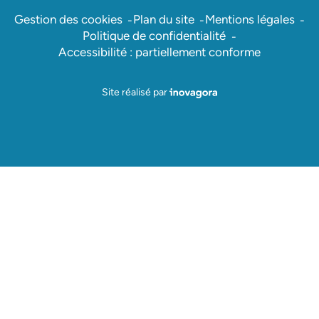
Gestion des cookies
Plan du site
Mentions légales
Politique de confidentialité
Accessibilité : partiellement conforme
Inovagora (ouverture dans un nou
Site réalisé par