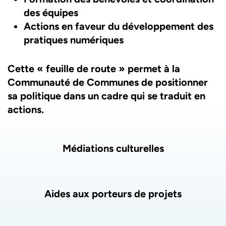
des équipes
Actions en faveur du développement des
pratiques numériques
Cette « feuille de route » permet à la
Communauté de Communes de positionner
sa politique dans un cadre qui se traduit en
actions.
Liste des pages
Médiations culturelles
Aides aux porteurs de projets