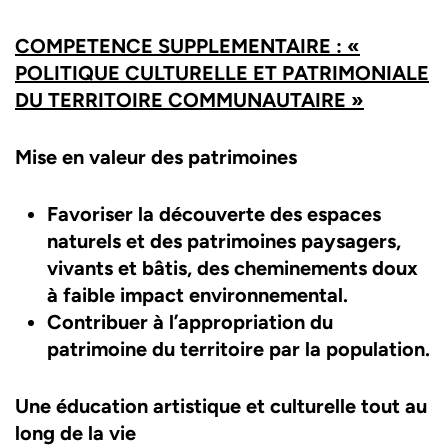
COMPETENCE SUPPLEMENTAIRE : «
POLITIQUE CULTURELLE ET PATRIMONIALE
DU TERRITOIRE COMMUNAUTAIRE »
Mise en valeur des patrimoines
Favoriser la découverte des espaces
naturels et des patrimoines paysagers,
vivants et bâtis, des cheminements doux
à faible impact environnemental.
Contribuer à l’appropriation du
patrimoine du territoire par la population.
Une éducation artistique et culturelle tout au
long de la vie