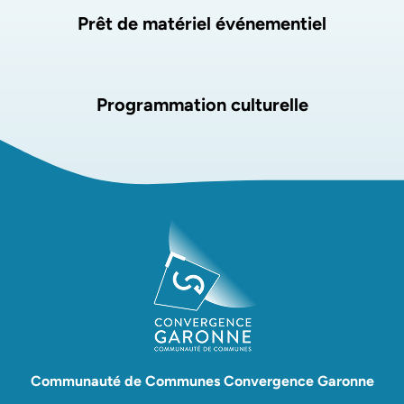
Prêt de matériel événementiel
Programmation culturelle
Communauté de Communes Convergence Garonne