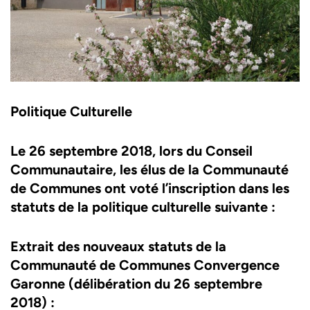
Politique Culturelle
Le 26 septembre 2018, lors du Conseil
Communautaire, les élus de la Communauté
de Communes ont voté l’inscription dans les
statuts de la politique culturelle suivante :
Extrait des nouveaux statuts de la
Communauté de Communes Convergence
Garonne (délibération du 26 septembre
2018) :