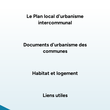
Liste des pages
Le Plan local d'urbanisme
intercommunal
Documents d'urbanisme des
communes
Habitat et logement
Liens utiles