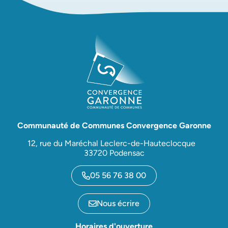
Communauté de Communes Convergence Garonne
12, rue du Maréchal Leclerc-de-Hauteclocque
33720 Podensac
05 56 76 38 00
Nous écrire
Horaires d'ouverture