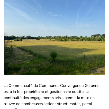
La Communauté de Communes Convergence Garonne
est à la fois propriétaire et gestionnaire du site. La
continuité des engagements pris a permis la mise en
œuvre de nombreuses actions structurantes, parmi