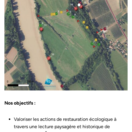
Nos objectifs :
Valoriser les actions de restauration écologique à
travers une lecture paysagère et historique de