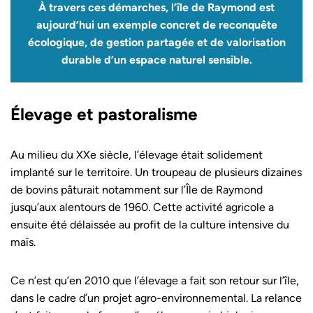
À travers ces démarches, l’île de Raymond est
aujourd’hui un exemple concret de reconquête
écologique, de gestion partagée et de valorisation
durable d’un espace naturel sensible.
Élevage et pastoralisme
Au milieu du XXe siècle, l’élevage était solidement
implanté sur le territoire. Un troupeau de plusieurs dizaines
de bovins pâturait notamment sur l’Île de Raymond
jusqu’aux alentours de 1960. Cette activité agricole a
ensuite été délaissée au profit de la culture intensive du
maïs.
Ce n’est qu’en 2010 que l’élevage a fait son retour sur l’île,
dans le cadre d’un projet agro-environnemental. La relance