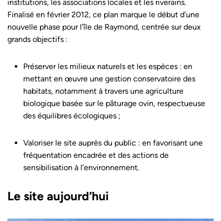
institutions, les associations locales et les riverains.
Finalisé en février 2012, ce plan marque le début d’une
nouvelle phase pour l’île de Raymond, centrée sur deux
grands objectifs :
Préserver les milieux naturels et les espèces : en
mettant en œuvre une gestion conservatoire des
habitats, notamment à travers une agriculture
biologique basée sur le pâturage ovin, respectueuse
des équilibres écologiques ;
Valoriser le site auprès du public : en favorisant une
fréquentation encadrée et des actions de
sensibilisation à l’environnement.
Le site aujourd’hui