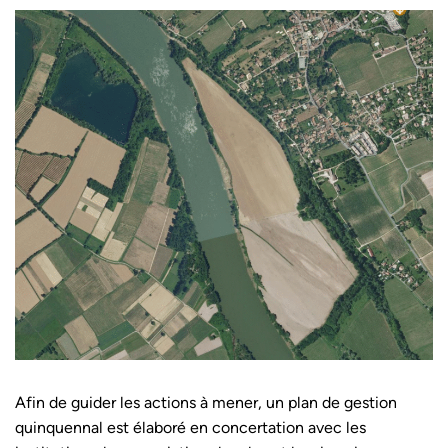
Afin de guider les actions à mener, un plan de gestion
quinquennal est élaboré en concertation avec les