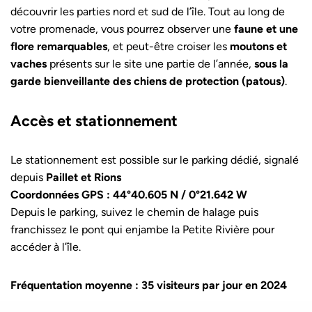
découvrir les parties nord et sud de l’île. Tout au long de
votre promenade, vous pourrez observer une
faune et une
flore remarquables
, et peut-être croiser les
moutons et
vaches
présents sur le site une partie de l’année,
sous la
garde bienveillante des chiens de protection (patous)
.
Accès et stationnement
Le stationnement est possible sur le parking dédié, signalé
depuis
Paillet et Rions
Coordonnées GPS : 44°40.605 N / 0°21.642 W
Depuis le parking, suivez le chemin de halage puis
franchissez le pont qui enjambe la Petite Rivière pour
accéder à l’île.
Fréquentation moyenne : 35 visiteurs par jour en 2024