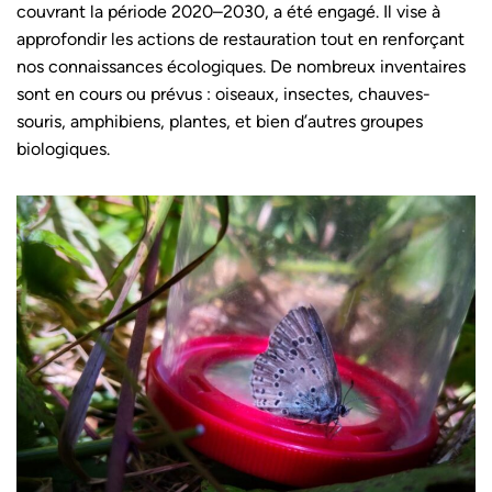
couvrant la période 2020–2030, a été engagé. Il vise à
approfondir les actions de restauration tout en renforçant
nos connaissances écologiques. De nombreux inventaires
sont en cours ou prévus : oiseaux, insectes, chauves-
souris, amphibiens, plantes, et bien d’autres groupes
biologiques.