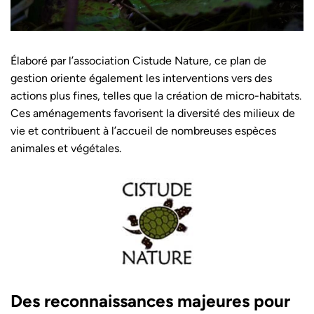
Élaboré par l’association Cistude Nature, ce plan de
gestion oriente également les interventions vers des
actions plus fines, telles que la création de micro-habitats.
Ces aménagements favorisent la diversité des milieux de
vie et contribuent à l’accueil de nombreuses espèces
animales et végétales.
Des reconnaissances majeures pour