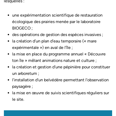
lesquelles :
une expérimentation scientifique de restauration
écologique des prairies menée par le laboratoire
BIOGECO ;
des opérations de gestion des espèces invasives ;
la création d’un plan d’eau temporaire (« mare
expérimentale ») en aval de l’île ;
la mise en place du programme annuel « Découvre
ton île » mêlant animations nature et culture ;
la création et gestion d’une pépinière pour constituer
un arboretum ;
l’installation d’un belvédère permettant l’observation
paysagère ;
la mise en œuvre de suivis scientifiques réguliers sur
le site.