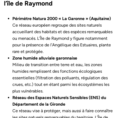
l’île de Raymond
Périmètre Natura 2000 « La Garonne » (Aquitaine)
Ce réseau européen regroupe des sites naturels
accueillant des habitats et des espèces remarquables
ou menacés. L’Île de Raymond y figure notamment
pour la présence de l’Angélique des Estuaires, plante
rare et protégée.
Zone humide alluviale garonnaise
Milieu de transition entre terre et eau, les zones
humides remplissent des fonctions écologiques
essentielles (filtration des polluants, régulation des
crues, etc.) tout en étant parmi les écosystèmes les
plus vulnérables.
Réseau des Espaces Naturels Sensibles (ENS) du
Département de la Gironde
Ce réseau vise à protéger, mais aussi à faire connaître
les sites naturels remarquables du territoire. L’Île de