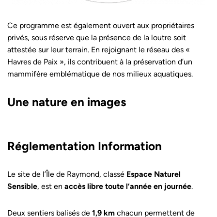
Ce programme est également ouvert aux propriétaires
privés, sous réserve que la présence de la loutre soit
attestée sur leur terrain. En rejoignant le réseau des «
Havres de Paix », ils contribuent à la préservation d’un
mammifère emblématique de nos milieux aquatiques.
Une nature en images
Réglementation Information
Le site de l’Île de Raymond, classé
Espace Naturel
Sensible
, est en
accès libre toute l’année en journée
.
Deux sentiers balisés de
1,9 km
chacun permettent de