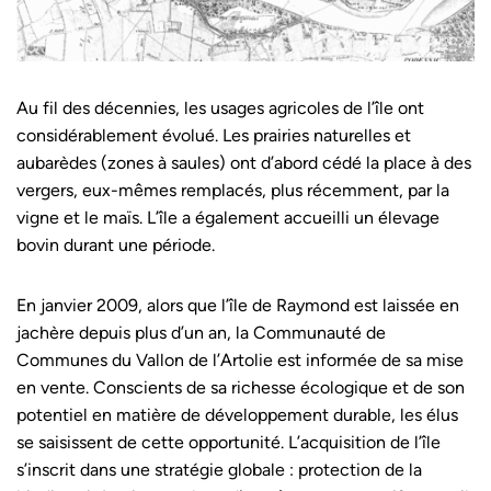
Au fil des décennies, les usages agricoles de l’île ont
considérablement évolué. Les prairies naturelles et
aubarèdes (zones à saules) ont d’abord cédé la place à des
vergers, eux-mêmes remplacés, plus récemment, par la
vigne et le maïs. L’île a également accueilli un élevage
bovin durant une période.
En janvier 2009, alors que l’île de Raymond est laissée en
jachère depuis plus d’un an, la Communauté de
Communes du Vallon de l’Artolie est informée de sa mise
en vente. Conscients de sa richesse écologique et de son
potentiel en matière de développement durable, les élus
se saisissent de cette opportunité. L’acquisition de l’île
s’inscrit dans une stratégie globale : protection de la