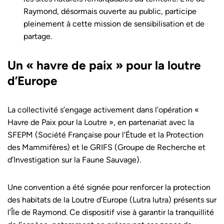
Raymond, désormais ouverte au public, participe
pleinement à cette mission de sensibilisation et de
partage.
Un « havre de paix » pour la loutre
d’Europe
La collectivité s’engage activement dans l’opération «
Havre de Paix pour la Loutre », en partenariat avec la
SFEPM (Société Française pour l’Étude et la Protection
des Mammifères) et le GRIFS (Groupe de Recherche et
d’Investigation sur la Faune Sauvage).
Une convention a été signée pour renforcer la protection
des habitats de la Loutre d’Europe (Lutra lutra) présents sur
l’Île de Raymond. Ce dispositif vise à garantir la tranquillité