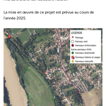
La mise en œuvre de ce projet est prévue au cours de
l’année 2025.