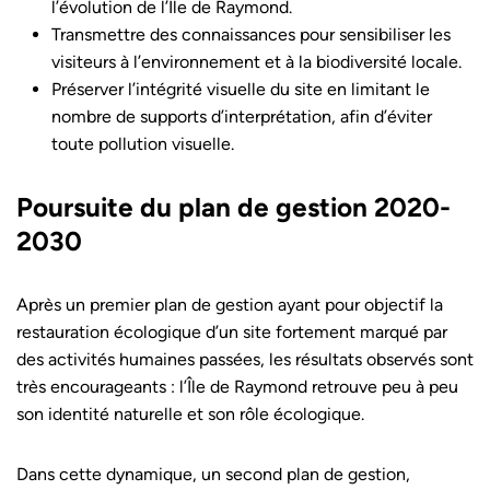
l’évolution de l’Île de Raymond.
Transmettre des connaissances pour sensibiliser les
visiteurs à l’environnement et à la biodiversité locale.
Préserver l’intégrité visuelle du site en limitant le
nombre de supports d’interprétation, afin d’éviter
toute pollution visuelle.
Poursuite du plan de gestion 2020-
2030
Après un premier plan de gestion ayant pour objectif la
restauration écologique d’un site fortement marqué par
des activités humaines passées, les résultats observés sont
très encourageants : l’Île de Raymond retrouve peu à peu
son identité naturelle et son rôle écologique.
Dans cette dynamique, un second plan de gestion,