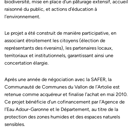
biodiversité, mise en place d’un pâturage extensif, accueil
raisonné du public, et actions d’éducation à
l’environnement.
Le projet a été construit de manière participative, en
associant étroitement les citoyens (élection de
représentants des riverains), les partenaires locaux,
territoriaux et institutionnels, garantissant ainsi une
concertation élargie.
Après une année de négociation avec la SAFER, la
Communauté de Communes du Vallon de l’Artolie est
retenue comme acquéreur et finalise l’achat en mai 2010.
Ce projet bénéficie d’un cofinancement par l’Agence de
l’Eau Adour-Garonne et le Département, au titre de la
protection des zones humides et des espaces naturels
sensibles.