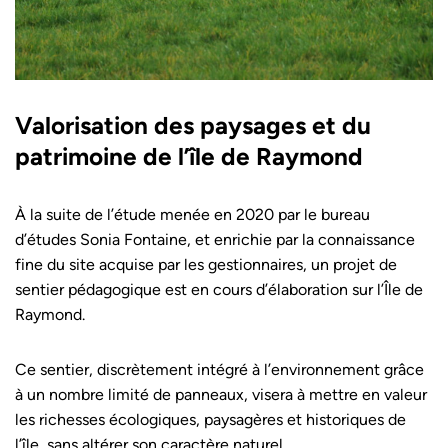
Valorisation des paysages et du
patrimoine de l’île de Raymond
À la suite de l’étude menée en 2020 par le bureau
d’études Sonia Fontaine, et enrichie par la connaissance
fine du site acquise par les gestionnaires, un projet de
sentier pédagogique est en cours d’élaboration sur l’Île de
Raymond.
Ce sentier, discrètement intégré à l’environnement grâce
à un nombre limité de panneaux, visera à mettre en valeur
les richesses écologiques, paysagères et historiques de
l’île, sans altérer son caractère naturel.