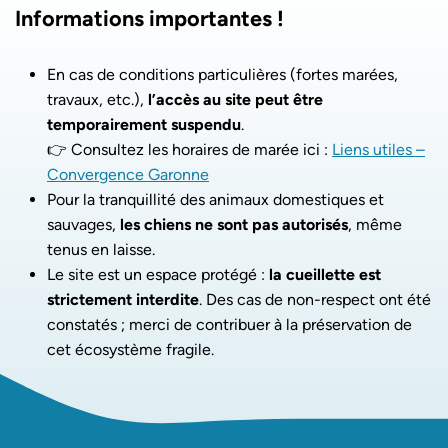
Informations importantes !
En cas de conditions particulières (fortes marées,
travaux, etc.),
l’accès au site peut être
temporairement suspendu
.
👉 Consultez les horaires de marée ici :
Liens utiles –
Convergence Garonne
Pour la tranquillité des animaux domestiques et
sauvages,
les chiens ne sont pas autorisés
, même
tenus en laisse.
Le site est un espace protégé :
la cueillette est
strictement interdite
. Des cas de non-respect ont été
constatés ; merci de contribuer à la préservation de
cet écosystème fragile.