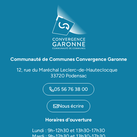
Communauté de Communes Convergence Garonne
12, rue du Maréchal Leclerc-de-Hauteclocque
33720 Podensac
05 56 76 38 00
Nous écrire
Horaires d'ouverture
Lundi : 9h-12h30 et 13h30-17h30
Mardi : 9h-12h30 et 13h30-17h30