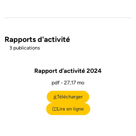
Rapports d'activité
3 publications
Rapport d’activité 2024
pdf - 27,17 mo
Télécharger
(ouverture dans un nouvel ongl
Lire en ligne