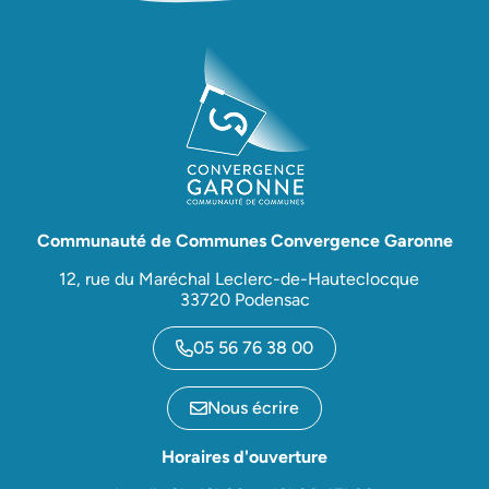
Communauté de Communes Convergence Garonne
12, rue du Maréchal Leclerc-de-Hauteclocque
33720 Podensac
05 56 76 38 00
Nous écrire
Horaires d'ouverture