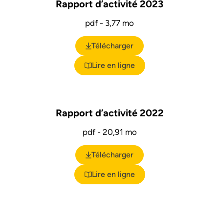
Rapport d’activité 2023
pdf - 3,77 mo
Télécharger
(ouverture dans un nouvel ongl
Lire en ligne
Rapport d’activité 2022
pdf - 20,91 mo
Télécharger
(ouverture dans un nouvel ongl
Lire en ligne