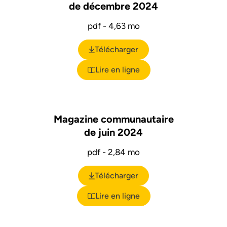
de décembre 2024
pdf - 4,63 mo
Télécharger
(ouverture dans un nouvel ongl
Lire en ligne
Magazine communautaire
de juin 2024
pdf - 2,84 mo
Télécharger
(ouverture dans un nouvel ongl
Lire en ligne