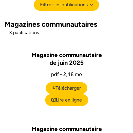
Filtrer les publications
Filtrer les publications
Magazines communautaires
3 publications
Magazine communautaire
de juin 2025
pdf - 2,48 mo
Télécharger
(ouverture dans un nouvel ongl
Lire en ligne
Magazine communautaire