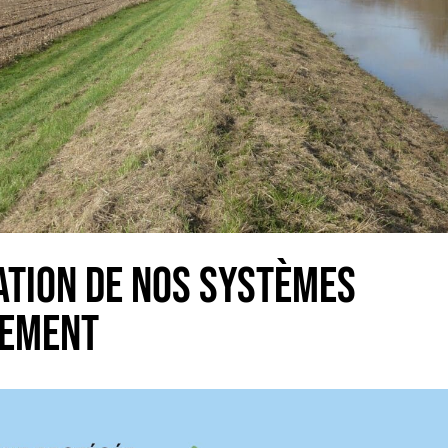
ATION DE NOS SYSTÈMES
UEMENT