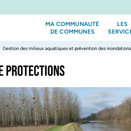
MA COMMUNAUTÉ
LES
DE COMMUNES
SERVIC
Gestion des milieux aquatiques et prévention des inondations
E PROTECTIONS