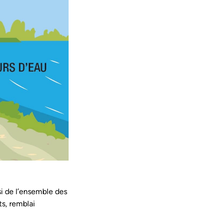
i de l’ensemble des
s, remblai