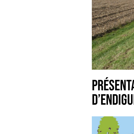
PRÉSENT
D’ENDIG