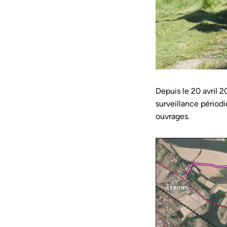
Depuis le 20 avril 20
surveillance périodi
ouvrages.