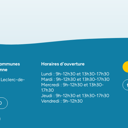
Communes
Horaires d'ouverture
nne
Lundi : 9h-12h30 et 13h30-17h30
Mardi : 9h-12h30 et 13h30-17h30
 Leclerc-de-
Mercredi : 9h-12h30 et 13h30-
17h30
Jeudi : 9h-12h30 et 13h30-17h30
Vendredi : 9h-12h30
0