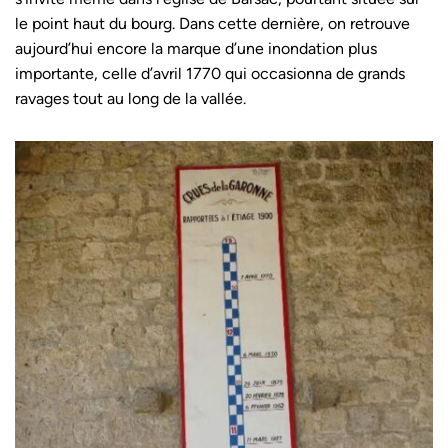
le point haut du bourg. Dans cette dernière, on retrouve
aujourd’hui encore la marque d’une inondation plus
importante, celle d’avril 1770 qui occasionna de grands
ravages tout au long de la vallée.