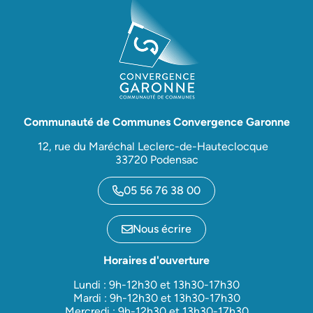
Communauté de Communes Convergence Garonne
12, rue du Maréchal Leclerc-de-Hauteclocque
33720 Podensac
05 56 76 38 00
Nous écrire
Horaires d'ouverture
Lundi : 9h-12h30 et 13h30-17h30
Mardi : 9h-12h30 et 13h30-17h30
Mercredi : 9h-12h30 et 13h30-17h30