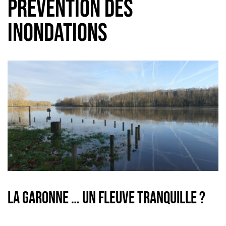
PRÉVENTION DES
INONDATIONS
LA GARONNE … UN FLEUVE TRANQUILLE ?