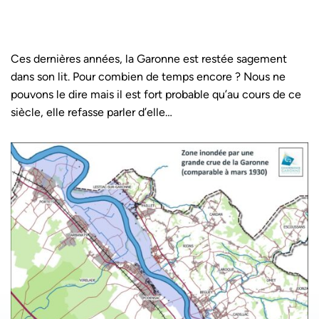
Ces dernières années, la Garonne est restée sagement
dans son lit. Pour combien de temps encore ? Nous ne
pouvons le dire mais il est fort probable qu’au cours de ce
siècle, elle refasse parler d’elle…