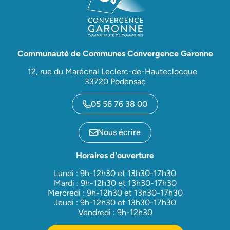
Communauté de Communes Convergence Garonne
12, rue du Maréchal Leclerc-de-Hauteclocque
33720 Podensac
05 56 76 38 00
Nous écrire
Horaires d'ouverture
Lundi : 9h-12h30 et 13h30-17h30
Mardi : 9h-12h30 et 13h30-17h30
Mercredi : 9h-12h30 et 13h30-17h30
Jeudi : 9h-12h30 et 13h30-17h30
Vendredi : 9h-12h30