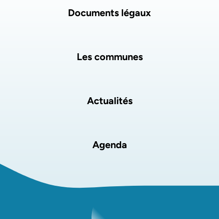
Documents légaux
Les communes
Actualités
Agenda