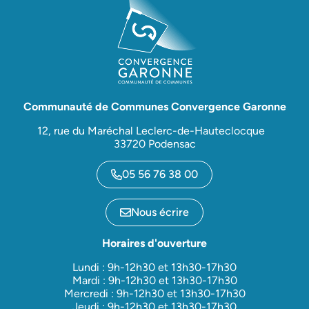
Communauté de Communes Convergence Garonne
12, rue du Maréchal Leclerc-de-Hauteclocque
33720 Podensac
05 56 76 38 00
Nous écrire
Horaires d'ouverture
Lundi : 9h-12h30 et 13h30-17h30
Mardi : 9h-12h30 et 13h30-17h30
Mercredi : 9h-12h30 et 13h30-17h30
Jeudi : 9h-12h30 et 13h30-17h30