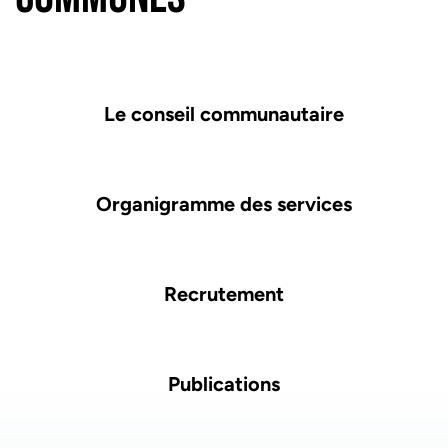
Liste des pages
Le conseil communautaire
Organigramme des services
Recrutement
Publications