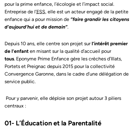
pour la prime enfance, l’écologie et l’impact social.
Entreprise de l’
ESS
, elle est un acteur engagé de la petite
enfance qui a pour mission de
“faire grandir les citoyens
d’aujourd’hui et de demain”
.
Depuis 10 ans, elle centre son projet sur
l’intérêt premier
de l’enfant
en misant sur la qualité d’accueil pour
tous
. Eponyme Prime Enfance gère les crèches d’Illats,
Portets et Preignac depuis 2015 pour la collectivité
Convergence Garonne, dans le cadre d’une délégation de
service public.
Pour y parvenir, elle déploie son projet autour 3 piliers
centraux :
01- L’Éducation et la Parentalité