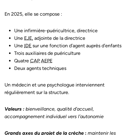
En 2025, elle se compose :
Une infirmière-puéricultrice, directrice
Une
EJE,
adjointe de la directrice
Une
IDE
sur une fonction d’agent auprès d’enfants
Trois auxiliaires de puériculture
Quatre
CAP
AEPE
Deux agents techniques
Un médecin et une psychologue interviennent
régulièrement sur la structure.
Valeurs :
bienveillance, qualité d’accueil,
accompagnement individuel vers l’autonomie
Grands axes du projet de la crèche
:
maintenir les