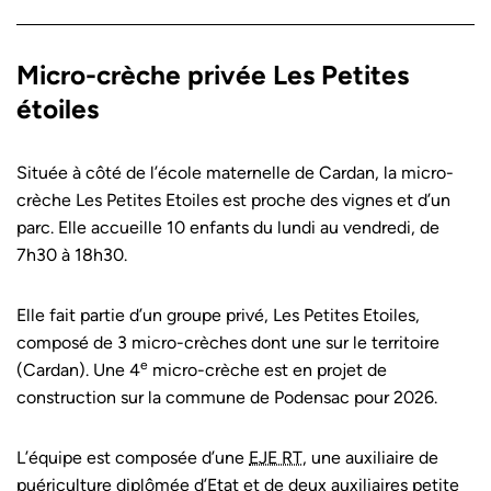
Micro-crèche privée Les Petites
étoiles
Située à côté de l’école maternelle de Cardan, la micro-
crèche Les Petites Etoiles est proche des vignes et d’un
parc. Elle accueille 10 enfants du lundi au vendredi, de
7h30 à 18h30.
Elle fait partie d’un groupe privé, Les Petites Etoiles,
composé de 3 micro-crèches dont une sur le territoire
e
(Cardan). Une 4
micro-crèche est en projet de
construction sur la commune de Podensac pour 2026.
L’équipe est composée d’une
EJE RT
, une auxiliaire de
puériculture diplômée d’Etat et de deux auxiliaires petite