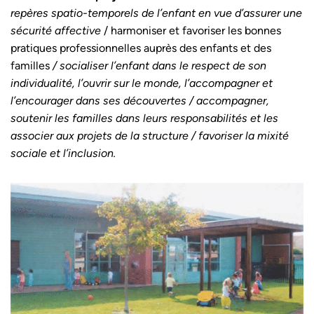
repères spatio-temporels de l’enfant en vue
d’assurer une
sécurité affective
/ harmoniser et favoriser les bonnes
pratiques professionnelles auprès des enfants et des
familles
/
socialiser l’enfant dans le respect de son
individualité, l’ouvrir sur le monde, l’accompagner et
l’encourager dans ses découvertes / accompagner,
soutenir les familles dans leurs responsabilités et les
associer aux projets de la structure /
favoriser la mixité
sociale et l’inclusion.