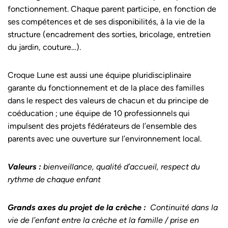
fonctionnement. Chaque parent participe, en fonction de
ses compétences et de ses disponibilités, à la vie de la
structure (encadrement des sorties, bricolage, entretien
du jardin, couture…).
Croque Lune est aussi une équipe pluridisciplinaire
garante du fonctionnement et de la place des familles
dans le respect des valeurs de chacun et du principe de
coéducation ; une équipe de 10 professionnels qui
impulsent des projets fédérateurs de l’ensemble des
parents avec une ouverture sur l’environnement local.
Valeurs :
bienveillance, qualité d’accueil, respect du
rythme de chaque enfant
Grands axes du projet de la crèche :
Continuité dans la
vie de l’enfant entre la crèche et la famille / prise en