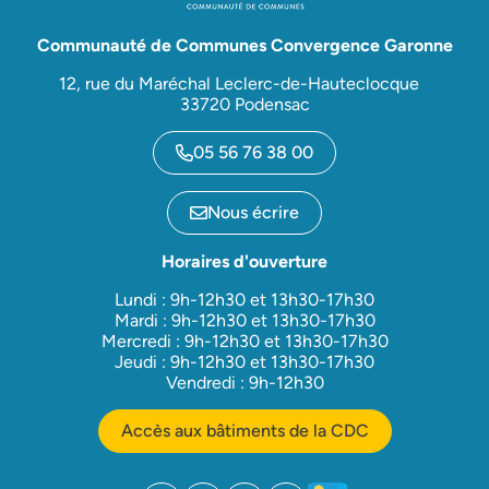
Communauté de Communes Convergence Garonne
12, rue du Maréchal Leclerc-de-Hauteclocque
33720 Podensac
05 56 76 38 00
Nous écrire
Horaires d'ouverture
Lundi : 9h-12h30 et 13h30-17h30
Mardi : 9h-12h30 et 13h30-17h30
Mercredi : 9h-12h30 et 13h30-17h30
Jeudi : 9h-12h30 et 13h30-17h30
Vendredi : 9h-12h30
Accès aux bâtiments de la CDC