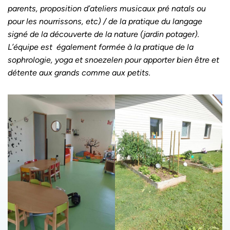
parents, proposition d’ateliers musicaux pré natals ou
pour les nourrissons, etc) / de la pratique du langage
signé de la découverte de la nature (jardin potager).
L’équipe est également formée à la pratique de la
sophrologie, yoga et snoezelen pour apporter bien être et
détente aux grands comme aux petits.