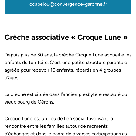
ocabelou@convergence-garonne.fr
Crèche associative « Croque Lune »
Depuis plus de 30 ans, la crèche Croque Lune accueille les
enfants du territoire. C’est une petite structure parentale
agréée pour recevoir 16 enfants, répartis en 4 groupes
d’âges.
La crèche est située dans l’ancien presbytère restauré du
vieux bourg de Cérons.
Croque Lune est un lieu de lien social favorisant la
rencontre entre les familles autour de moments
d’échanges et dans le cadre de diverses participations au