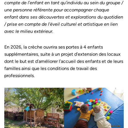
compte de l’enfant en tant qu’individu au sein du groupe /
une personne référente pour accompagner chaque
enfant dans ses découvertes et explorations du quotidien
/ prise en compte de l’éveil culturel et artistique en lien
avec le milieu extérieur.
En 2026, la crèche ouvrira ses portes à 4 enfants
supplémentaires, suite à un projet d’extension des locaux
dont le but est d’améliorer l’accueil des enfants et de leurs
familles ainsi que les conditions de travail des
professionnels.