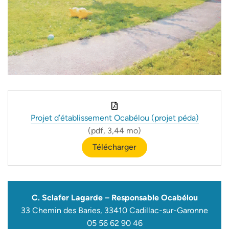
Projet d’établissement Ocabélou (projet péda)
(pdf, 3,44 mo)
Télécharger
C. Sclafer Lagarde – Responsable Ocabélou
33 Chemin des Baries, 33410 Cadillac-sur-Garonne
05 56 62 90 46