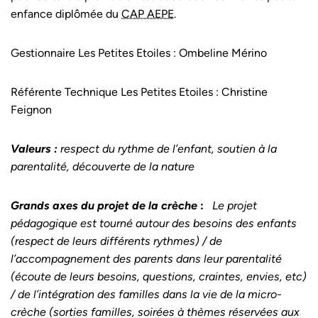
enfance diplômée du
CAP AEPE
.
Gestionnaire Les Petites Etoiles : Ombeline Mérino
Référente Technique Les Petites Etoiles : Christine
Feignon
Valeurs :
respect du rythme de l’enfant, soutien à la
parentalité, découverte de la nature
Grands axes du projet de la crèche
:
Le projet
pédagogique est tourné autour des besoins des enfants
(respect de leurs différents rythmes) / de
l’accompagnement des parents dans leur parentalité
(écoute de leurs besoins, questions, craintes, envies, etc)
/ de l’intégration des familles dans la vie de la micro-
crèche (sorties familles, soirées à thèmes réservées aux