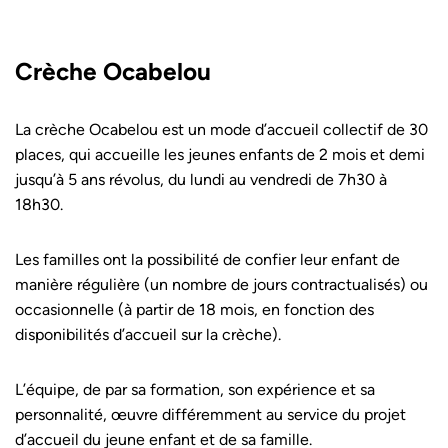
Crèche Ocabelou
La crèche Ocabelou est un mode d’accueil collectif de 30
places, qui accueille les jeunes enfants de 2 mois et demi
jusqu’à 5 ans révolus, du lundi au vendredi de 7h30 à
18h30.
Les familles ont la possibilité de confier leur enfant de
manière régulière (un nombre de jours contractualisés) ou
occasionnelle (à partir de 18 mois, en fonction des
disponibilités d’accueil sur la crèche).
L’équipe, de par sa formation, son expérience et sa
personnalité, œuvre différemment au service du projet
d’accueil du jeune enfant et de sa famille.