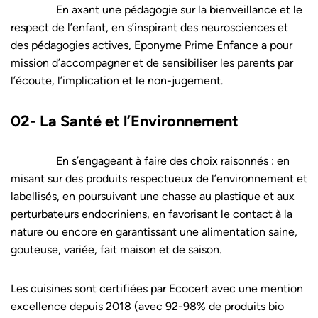
En axant une pédagogie sur la bienveillance et le
respect de l’enfant, en s’inspirant des neurosciences et
des pédagogies actives, Eponyme Prime Enfance a pour
mission d’accompagner et de sensibiliser les parents par
l’écoute, l’implication et le non-jugement.
02- La Santé et l’Environnement
En s’engageant à faire des choix raisonnés : en
misant sur des produits respectueux de l’environnement et
labellisés, en poursuivant une chasse au plastique et aux
perturbateurs endocriniens, en favorisant le contact à la
nature ou encore en garantissant une alimentation saine,
gouteuse, variée, fait maison et de saison.
Les cuisines sont certifiées par Ecocert avec une mention
excellence depuis 2018 (avec 92-98% de produits bio