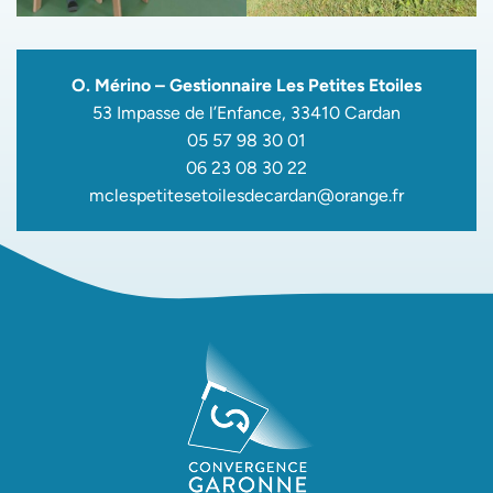
O. Mérino – Gestionnaire Les Petites Etoiles
53 Impasse de l’Enfance, 33410 Cardan
05 57 98 30 01
06 23 08 30 22
mclespetitesetoilesdecardan@orange.fr