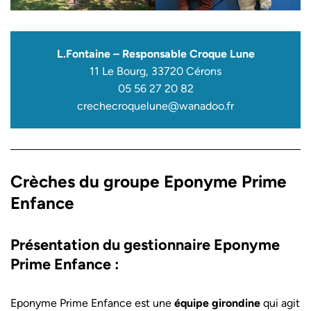
L.Fontaine – Responsable Croque Lune
11 Le Bourg, 33720 Cérons
05 56 27 20 82
crechecroquelune@wanadoo.fr
Crèches du groupe Eponyme Prime
Enfance
Présentation du gestionnaire Eponyme
Prime Enfance :
Eponyme Prime Enfance est une
équipe girondine
qui agit