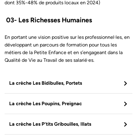
dont 35%-48% de produits locaux en 2024)
03- Les Richesses Humaines
En portant une vision positive sur les professionnel·les, en
développant un parcours de formation pour tous les
métiers de la Petite Enfance et en s’engageant dans la
Qualité de Vie au Travail de ses salarié·es.
La crèche Les Bidibulles, Portets
La crèche Les Poupins, Preignac
La crèche Les P’tits Gribouilles, Illats