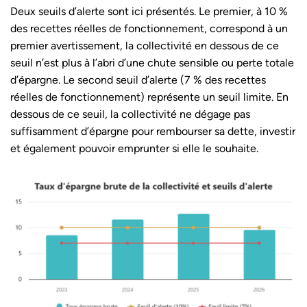
Deux seuils d’alerte sont ici présentés. Le premier, à 10 %
des recettes réelles de fonctionnement, correspond à un
premier avertissement, la collectivité en dessous de ce
seuil n’est plus à l’abri d’une chute sensible ou perte totale
d’épargne. Le second seuil d’alerte (7 % des recettes
réelles de fonctionnement) représente un seuil limite. En
dessous de ce seuil, la collectivité ne dégage pas
suffisamment d’épargne pour rembourser sa dette, investir
et également pouvoir emprunter si elle le souhaite.