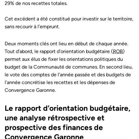
29% de nos recettes totales.
Cet excédent a été constitué pour investir sur le territoire,
sans recourir à l’emprunt.
Deux moments clés ont lieu en début de chaque année.
Tout d’abord, le rapport d’orientation budgétaire (
ROB
)
permet aux élus de fixer les orientations politiques du
budget de la Communauté de communes. En second lieu,
le vote des comptes de l’année passée et des budgets de
l’année concrétise les recettes et les dépenses de
Convergence Garonne.
Le rapport d’orientation budgétaire,
une analyse rétrospective et
prospective des finances de
Convergence Garonne