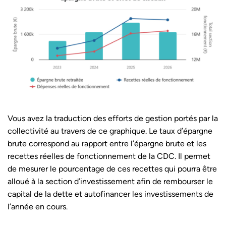
Vous avez la traduction des efforts de gestion portés par la
collectivité au travers de ce graphique. Le taux d’épargne
brute correspond au rapport entre l’épargne brute et les
recettes réelles de fonctionnement de la CDC. Il permet
de mesurer le pourcentage de ces recettes qui pourra être
alloué à la section d’investissement afin de rembourser le
capital de la dette et autofinancer les investissements de
l’année en cours.