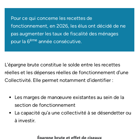
Pour ce qui concerne les recettes de
fonctionnement, en 2026, les élus ont décidé de ne
pas augmenter les taux de fiscalité des ménages
ème
pour la 6
année consécutive.
L’épargne brute constitue le solde entre les recettes
réelles et les dépenses réelles de fonctionnement d’une
Collectivité. Elle permet notamment d’identifier :
Les marges de manœuvre existantes au sein de la
section de fonctionnement
La capacité qu’a une collectivité à se désendetter ou
à investir.