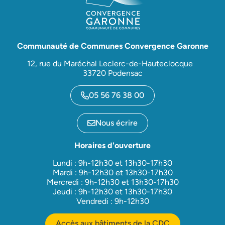
Communauté de Communes Convergence Garonne
12, rue du Maréchal Leclerc-de-Hauteclocque
33720 Podensac
05 56 76 38 00
Nous écrire
Horaires d'ouverture
Lundi : 9h-12h30 et 13h30-17h30
Mardi : 9h-12h30 et 13h30-17h30
Mercredi : 9h-12h30 et 13h30-17h30
Jeudi : 9h-12h30 et 13h30-17h30
Vendredi : 9h-12h30
Accès aux bâtiments de la CDC