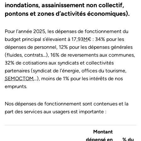
inondations, assainissement non collectif,
pontons et zones d’activités économiques).
Pour l’année 2025, les dépenses de fonctionnement du
budget principal s’élevaient à 17,93
M
€ : 34% pour les
dépenses de personnel, 12% pour les dépenses générales
(fluides, contrats…), 16% de reversements aux communes,
32% de cotisations aux syndicats et collectivités
partenaires (syndicat de l’énergie, offices du tourisme,
SEMOCTOM
…), moins de 1% pour les intérêts de nos
emprunts.
Nos dépenses de fonctionnement sont contenues et la
part des services aux usagers est importante :
Montant
dépensé en
% du