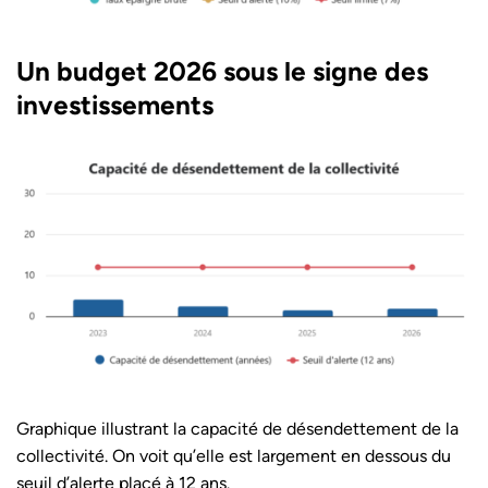
Un budget 2026 sous le signe des
investissements
Graphique illustrant la capacité de désendettement de la
collectivité. On voit qu’elle est largement en dessous du
seuil d’alerte placé à 12 ans.