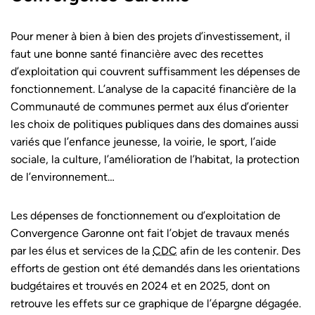
Pour mener à bien à bien des projets d’investissement, il
faut une bonne santé financière avec des recettes
d’exploitation qui couvrent suffisamment les dépenses de
fonctionnement. L’analyse de la capacité financière de la
Communauté de communes permet aux élus d’orienter
les choix de politiques publiques dans des domaines aussi
variés que l’enfance jeunesse, la voirie, le sport, l’aide
sociale, la culture, l’amélioration de l’habitat, la protection
de l’environnement…
Les dépenses de fonctionnement ou d’exploitation de
Convergence Garonne ont fait l’objet de travaux menés
par les élus et services de la
CDC
afin de les contenir. Des
efforts de gestion ont été demandés dans les orientations
budgétaires et trouvés en 2024 et en 2025, dont on
retrouve les effets sur ce graphique de l’épargne dégagée.