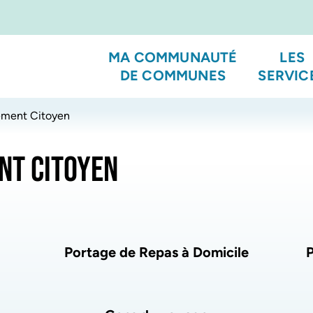
MA COMMUNAUTÉ
LES
DE COMMUNES
SERVIC
ment Citoyen
NT CITOYEN
Portage de Repas à Domicile
P