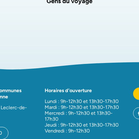
Gens du voyage
Communes
Horaires d'ouverture
nne
Lundi : 9h-12h30 et 13h30-17h30
Mardi : 9h-12h30 et 13h30-17h30
 Leclerc-de-
Mercredi : 9h-12h30 et 13h30-
17h30
Jeudi : 9h-12h30 et 13h30-17h30
Vendredi : 9h-12h30
0