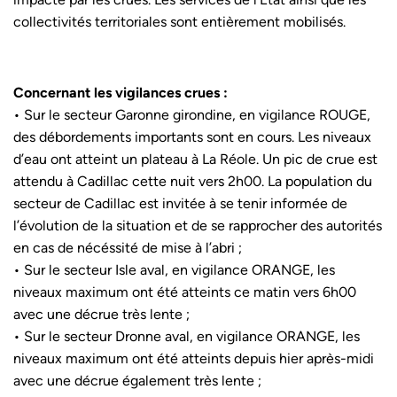
collectivités territoriales sont entièrement mobilisés.
Concernant les vigilances crues :
• Sur le secteur Garonne girondine, en vigilance ROUGE,
des débordements importants sont en cours. Les niveaux
d’eau ont atteint un plateau à La Réole. Un pic de crue est
attendu à Cadillac cette nuit vers 2h00. La population du
secteur de Cadillac est invitée à se tenir informée de
l’évolution de la situation et de se rapprocher des autorités
en cas de nécéssité de mise à l’abri ;
• Sur le secteur Isle aval, en vigilance ORANGE, les
niveaux maximum ont été atteints ce matin vers 6h00
avec une décrue très lente ;
• Sur le secteur Dronne aval, en vigilance ORANGE, les
niveaux maximum ont été atteints depuis hier après-midi
avec une décrue également très lente ;