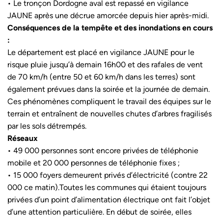
• Le tronçon Dordogne aval est repassé en vigilance
JAUNE après une décrue amorcée depuis hier après-midi.
Conséquences de la tempête et des inondations en cours
:
Le département est placé en vigilance JAUNE pour le
risque pluie jusqu’à demain 16h00 et des rafales de vent
de 70 km/h (entre 50 et 60 km/h dans les terres) sont
également prévues dans la soirée et la journée de demain.
Ces phénomènes compliquent le travail des équipes sur le
terrain et entraînent de nouvelles chutes d’arbres fragilisés
par les sols détrempés.
Réseaux
• 49 000 personnes sont encore privées de téléphonie
mobile et 20 000 personnes de téléphonie fixes ;
• 15 000 foyers demeurent privés d’électricité (contre 22
000 ce matin).Toutes les communes qui étaient toujours
privées d’un point d’alimentation électrique ont fait l’objet
d’une attention particulière. En début de soirée, elles