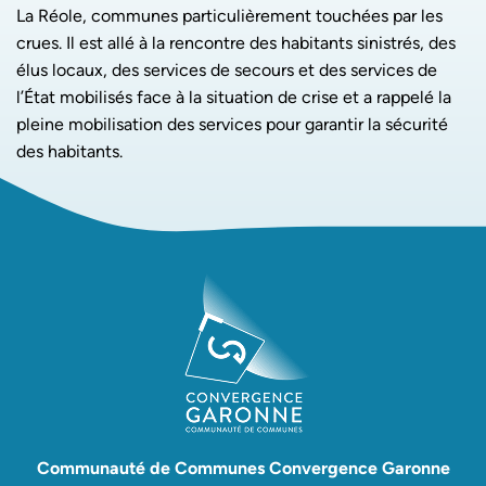
La Réole, communes particulièrement touchées par les
crues. Il est allé à la rencontre des habitants sinistrés, des
élus locaux, des services de secours et des services de
l’État mobilisés face à la situation de crise et a rappelé la
pleine mobilisation des services pour garantir la sécurité
des habitants.
Communauté de Communes Convergence Garonne