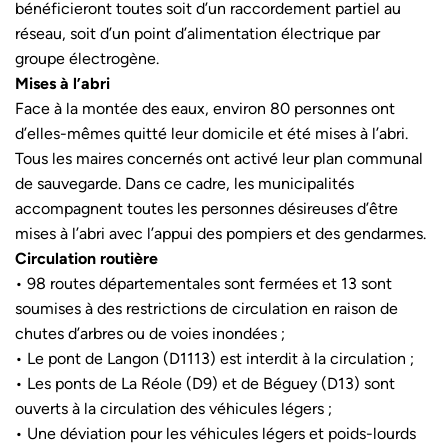
bénéficieront toutes soit d’un raccordement partiel au
réseau, soit d’un point d’alimentation électrique par
groupe électrogène.
Mises à l’abri
Face à la montée des eaux, environ 80 personnes ont
d’elles-mêmes quitté leur domicile et été mises à l’abri.
Tous les maires concernés ont activé leur plan communal
de sauvegarde. Dans ce cadre, les municipalités
accompagnent toutes les personnes désireuses d’être
mises à l’abri avec l’appui des pompiers et des gendarmes.
Circulation routière
• 98 routes départementales sont fermées et 13 sont
soumises à des restrictions de circulation en raison de
chutes d’arbres ou de voies inondées ;
• Le pont de Langon (D1113) est interdit à la circulation ;
• Les ponts de La Réole (D9) et de Béguey (D13) sont
ouverts à la circulation des véhicules légers ;
• Une déviation pour les véhicules légers et poids-lourds