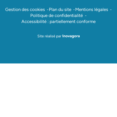
Gestion des cookies
Plan du site
Mentions légales
Politique de confidentialité
Accessibilité : partiellement conforme
Inovagora (ouverture dans un nou
Site réalisé par