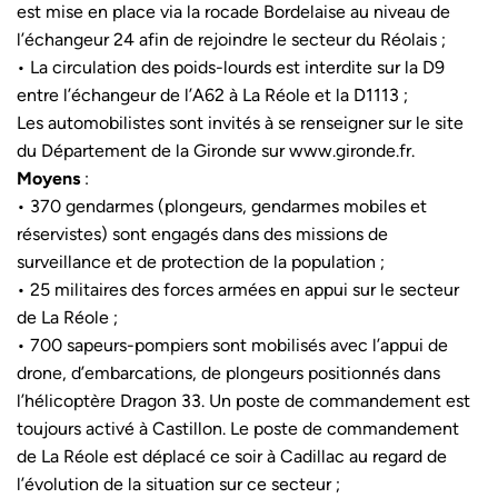
est mise en place via la rocade Bordelaise au niveau de
l’échangeur 24 afin de rejoindre le secteur du Réolais ;
• La circulation des poids-lourds est interdite sur la D9
entre l’échangeur de l’A62 à La Réole et la D1113 ;
Les automobilistes sont invités à se renseigner sur le site
du Département de la Gironde sur www.gironde.fr.
Moyens
:
• 370 gendarmes (plongeurs, gendarmes mobiles et
réservistes) sont engagés dans des missions de
surveillance et de protection de la population ;
• 25 militaires des forces armées en appui sur le secteur
de La Réole ;
• 700 sapeurs-pompiers sont mobilisés avec l’appui de
drone, d’embarcations, de plongeurs positionnés dans
l’hélicoptère Dragon 33. Un poste de commandement est
toujours activé à Castillon. Le poste de commandement
de La Réole est déplacé ce soir à Cadillac au regard de
l’évolution de la situation sur ce secteur ;