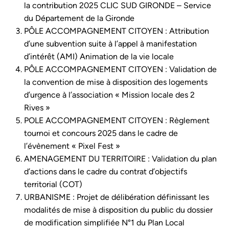
la contribution 2025 CLIC SUD GIRONDE – Service
du Département de la Gironde
PÔLE ACCOMPAGNEMENT CITOYEN : Attribution
d’une subvention suite à l’appel à manifestation
d’intérêt (AMI) Animation de la vie locale
PÔLE ACCOMPAGNEMENT CITOYEN : Validation de
la convention de mise à disposition des logements
d’urgence à l’association « Mission locale des 2
Rives »
POLE ACCOMPAGNEMENT CITOYEN : Règlement
tournoi et concours 2025 dans le cadre de
l’évènement « Pixel Fest »
AMENAGEMENT DU TERRITOIRE : Validation du plan
d’actions dans le cadre du contrat d’objectifs
territorial (COT)
URBANISME : Projet de délibération définissant les
modalités de mise à disposition du public du dossier
de modification simplifiée N°1 du Plan Local