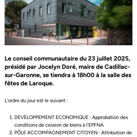
Le conseil communautaire du 23 juillet 2025,
présidé par Jocelyn Doré, maire de Cadillac-
sur-Garonne, se tiendra à 18h00 à la salle des
fêtes de Laroque.
L’ordre du jour est le suivant :
DEVELOPPEMENT ECONOMIQUE : Approbation des
conditions de cession de biens à l’EPFNA
PÔLE ACCOMPAGNEMENT CITOYEN : Attribution de