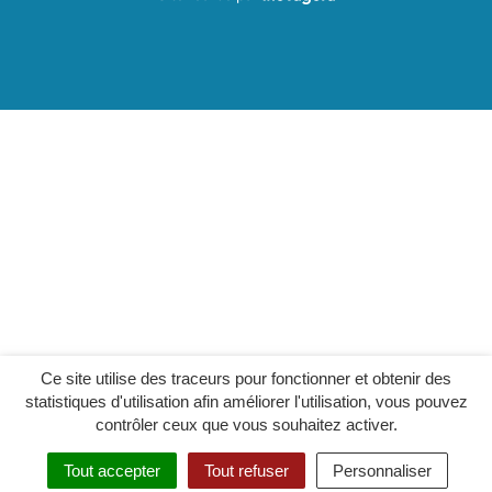
Ce site utilise des traceurs pour fonctionner et obtenir des
statistiques d'utilisation afin améliorer l'utilisation, vous pouvez
contrôler ceux que vous souhaitez activer.
Tout accepter
Tout refuser
Personnaliser
MENU
RECHERCHER