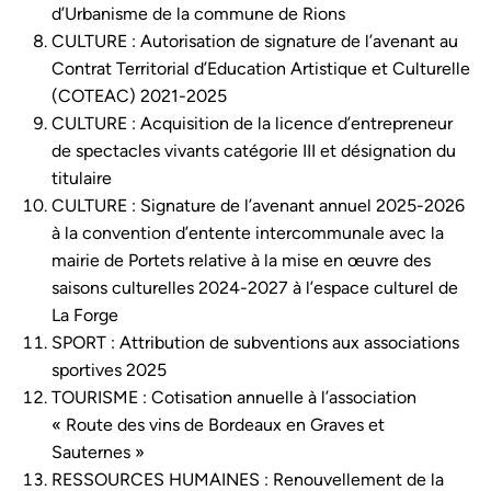
d’Urbanisme de la commune de Rions
CULTURE : Autorisation de signature de l’avenant au
Contrat Territorial d’Education Artistique et Culturelle
(COTEAC) 2021-2025
CULTURE : Acquisition de la licence d’entrepreneur
de spectacles vivants catégorie III et désignation du
titulaire
CULTURE : Signature de l’avenant annuel 2025-2026
à la convention d’entente intercommunale avec la
mairie de Portets relative à la mise en œuvre des
saisons culturelles 2024-2027 à l’espace culturel de
La Forge
SPORT : Attribution de subventions aux associations
sportives 2025
TOURISME : Cotisation annuelle à l’association
« Route des vins de Bordeaux en Graves et
Sauternes »
RESSOURCES HUMAINES : Renouvellement de la