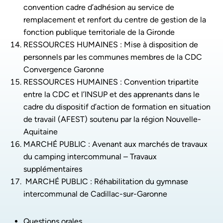
convention cadre d’adhésion au service de
remplacement et renfort du centre de gestion de la
fonction publique territoriale de la Gironde
RESSOURCES HUMAINES : Mise à disposition de
personnels par les communes membres de la CDC
Convergence Garonne
RESSOURCES HUMAINES : Convention tripartite
entre la CDC et l’INSUP et des apprenants dans le
cadre du dispositif d’action de formation en situation
de travail (AFEST) soutenu par la région Nouvelle-
Aquitaine
MARCHÉ PUBLIC : Avenant aux marchés de travaux
du camping intercommunal – Travaux
supplémentaires
MARCHÉ PUBLIC : Réhabilitation du gymnase
intercommunal de Cadillac-sur-Garonne
Questions orales