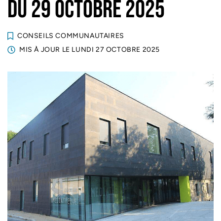
DU 29 OCTOBRE 2025
CONSEILS COMMUNAUTAIRES
MIS À JOUR LE
LUNDI 27 OCTOBRE 2025