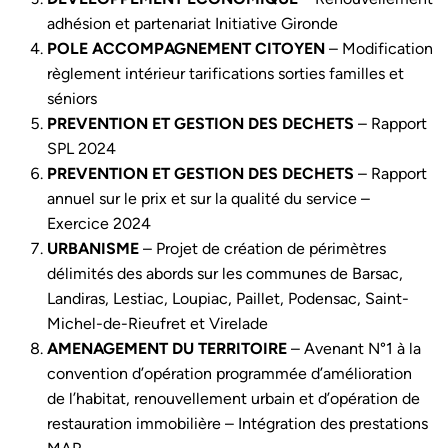
adhésion et partenariat Initiative Gironde
POLE ACCOMPAGNEMENT CITOYEN
– Modification
règlement intérieur tarifications sorties familles et
séniors
PREVENTION ET GESTION DES DECHETS
– Rapport
SPL 2024
PREVENTION ET GESTION DES DECHETS
– Rapport
annuel sur le prix et sur la qualité du service –
Exercice 2024
URBANISME
– Projet de création de périmètres
délimités des abords sur les communes de Barsac,
Landiras, Lestiac, Loupiac, Paillet, Podensac, Saint-
Michel-de-Rieufret et Virelade
AMENAGEMENT DU TERRITOIRE
– Avenant N°1 à la
convention d’opération programmée d’amélioration
de l’habitat, renouvellement urbain et d’opération de
restauration immobilière – Intégration des prestations