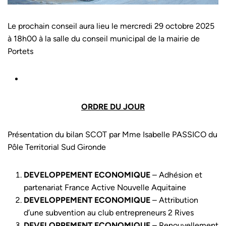
Le prochain conseil aura lieu le mercredi 29 octobre 2025
à 18h00 à la salle du conseil municipal de la mairie de
Portets
ORDRE DU JOUR
Présentation du bilan SCOT par Mme Isabelle PASSICO du
Pôle Territorial Sud Gironde
DEVELOPPEMENT ECONOMIQUE
– Adhésion et
partenariat France Active Nouvelle Aquitaine
DEVELOPPEMENT ECONOMIQUE
– Attribution
d’une subvention au club entrepreneurs 2 Rives
DEVELOPPEMENT ECONOMIQUE
– Renouvellement