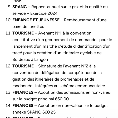
MAR
SPANC
– Rapport annuel sur le prix et la qualité du
service – Exercice 2024
ENFANCE ET JEUNESSE
– Remboursement d’une
paire de lunettes
TOURISME
– Avenant N°1 à la convention
constitutive d’un groupement de commandes pour le
lancement d’un marché d’étude d’identification d’un
tracé pour la création d’un itinéraire cyclable de
Bordeaux à Langon
TOURISME
– Signature de l’avenant N°2 à la
convention de délégation de compétence de la
gestion des itinéraires de promenades et de
randonnées intégrées au schéma communautaire
FINANCES
– Adoption des admissions en non-valeur
sur le budget principal 660 00
FINANCES
– Adoption en non-valeur sur le budget
annexe SPANC 660 25