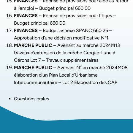
FINANCES
– Reprise de provisions pour aide au retour
à l’emploi – Budget principal 660 00
FINANCES
– Reprise de provisions pour litiges –
Budget principal 660 00
FINANCES
– Budget annexe SPANC 660 25 –
Approbation d’une décision modificative N°1
MARCHE PUBLIC
– Avenant au marché 2024M13
travaux d’extension de la crèche Croque-Lune à
Cérons Lot 7 – Travaux supplémentaires
MARCHE PUBLIC
– Avenant N° au marché 2024M08
élaboration d’un Plan Local d’Urbanisme
Intercommunautaire – Lot 2 Elaboration des OAP
Questions orales