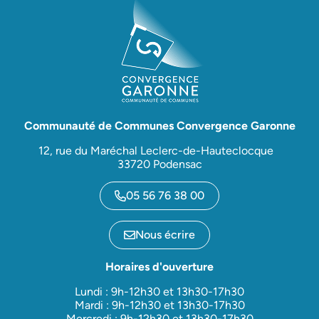
Communauté de Communes Convergence Garonne
12, rue du Maréchal Leclerc-de-Hauteclocque
33720 Podensac
05 56 76 38 00
Nous écrire
Horaires d'ouverture
Lundi : 9h-12h30 et 13h30-17h30
Mardi : 9h-12h30 et 13h30-17h30
Mercredi : 9h-12h30 et 13h30-17h30