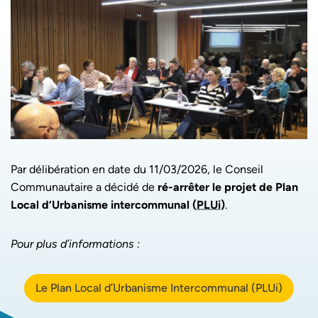
Par délibération en date du 11/03/2026, le Conseil
Communautaire a décidé de
ré-arrêter le projet de Plan
Local d’Urbanisme intercommunal (
PLUi
)
.
Pour plus d’informations :
Le Plan Local d’Urbanisme Intercommunal (PLUi)