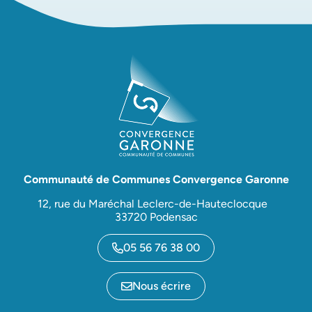
Communauté de Communes Convergence Garonne
12, rue du Maréchal Leclerc-de-Hauteclocque
33720 Podensac
05 56 76 38 00
Nous écrire