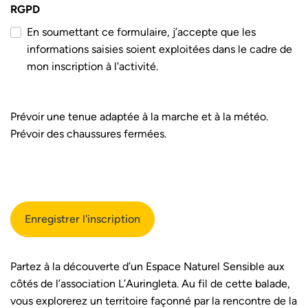
RGPD
En soumettant ce formulaire, j’accepte que les
informations saisies soient exploitées dans le cadre de
mon inscription à l'activité.
Prévoir une tenue adaptée à la marche et à la météo.
Prévoir des chaussures fermées.
Partez à la découverte d’un Espace Naturel Sensible aux
côtés de l’association L’Auringleta. Au fil de cette balade,
vous explorerez un territoire façonné par la rencontre de la