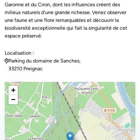
Garonne et du Ciron, dont les influences créent des
milieux naturels d’une grande richesse. Venez observer
une faune et une flore remarquables et découvrir la
biodiversité exceptionnelle qui fait la singularité de cet
espace préservé.
Localisation :
Parking du domaine de Sanches,
33210 Preignac
+
−