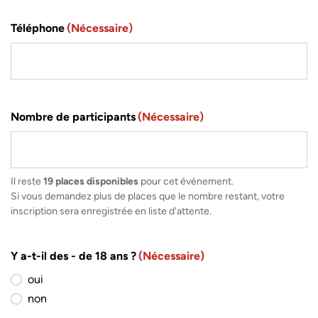
Téléphone
(Nécessaire)
Nombre de participants
(Nécessaire)
Il reste
19 places disponibles
pour cet évènement.
Si vous demandez plus de places que le nombre restant, votre
inscription sera enregistrée en liste d'attente.
Y a-t-il des - de 18 ans ?
(Nécessaire)
oui
non