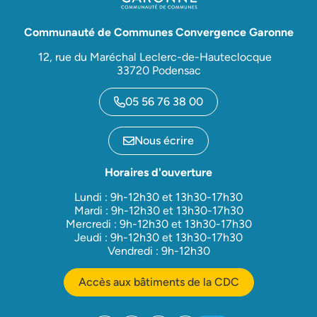
Communauté de Communes Convergence Garonne
12, rue du Maréchal Leclerc-de-Hauteclocque
33720 Podensac
05 56 76 38 00
Nous écrire
Horaires d'ouverture
Lundi : 9h-12h30 et 13h30-17h30
Mardi : 9h-12h30 et 13h30-17h30
Mercredi : 9h-12h30 et 13h30-17h30
Jeudi : 9h-12h30 et 13h30-17h30
Vendredi : 9h-12h30
Accès aux bâtiments de la CDC