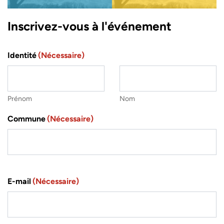
Inscrivez-vous à l'événement
Identité
(Nécessaire)
Prénom
Nom
Commune
(Nécessaire)
E-mail
(Nécessaire)