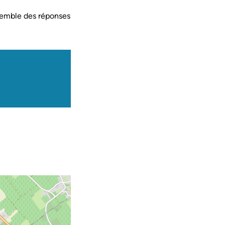
semble des réponses