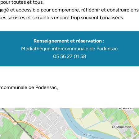
pour toutes et tous.
agé et accessible pour comprendre, réfléchir et construire en
ces sexistes et sexuelles encore trop souvent banalisées.
Renseignement et réservation :
Médiathèque intercommunale de Podensac
05 56 27 01 58
ercommunale de Podensac,