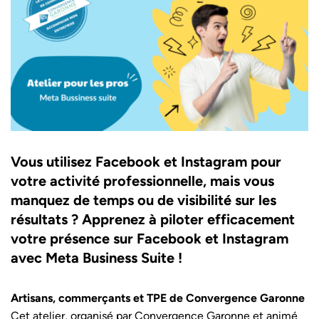
Vous utilisez Facebook et Instagram pour
votre activité professionnelle, mais vous
manquez de temps ou de visibilité sur les
résultats ? Apprenez à piloter efficacement
votre présence sur Facebook et Instagram
avec Meta Business Suite !
Artisans, commerçants et TPE de Convergence Garonne
Cet atelier, organisé par Convergence Garonne et animé