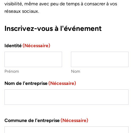
visibilité, même avec peu de temps à consacrer à vos
réseaux sociaux.
Inscrivez-vous à l'événement
Identité
(Nécessaire)
Prénom
Nom
Nom de l'entreprise
(Nécessaire)
Commune de l'entreprise
(Nécessaire)