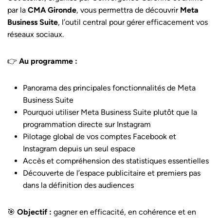
par la
CMA Gironde
, vous permettra de découvrir
Meta
Business Suite
, l’outil central pour gérer efficacement vos
réseaux sociaux.
👉
Au programme :
Panorama des principales fonctionnalités de Meta
Business Suite
Pourquoi utiliser Meta Business Suite plutôt que la
programmation directe sur Instagram
Pilotage global de vos comptes Facebook et
Instagram depuis un seul espace
Accès et compréhension des statistiques essentielles
Découverte de l’espace publicitaire et premiers pas
dans la définition des audiences
🎯
Objectif :
gagner en efficacité, en cohérence et en