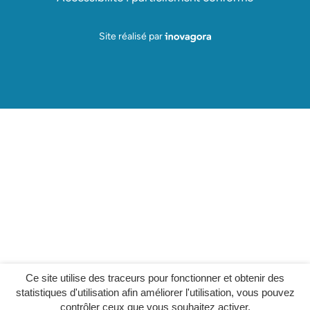
Inovagora (ouverture dans un nou
Site réalisé par
Ce site utilise des traceurs pour fonctionner et obtenir des
statistiques d'utilisation afin améliorer l'utilisation, vous pouvez
contrôler ceux que vous souhaitez activer.