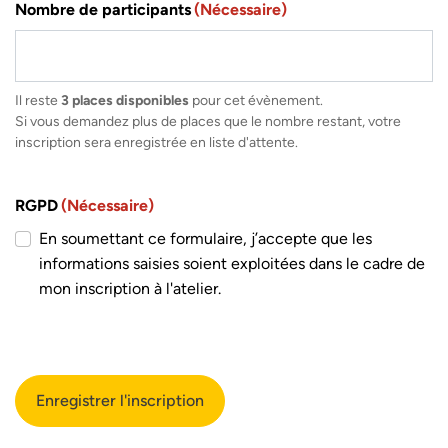
Nombre de participants
(Nécessaire)
Il reste
3 places disponibles
pour cet évènement.
Si vous demandez plus de places que le nombre restant, votre
inscription sera enregistrée en liste d'attente.
RGPD
(Nécessaire)
En soumettant ce formulaire, j’accepte que les
informations saisies soient exploitées dans le cadre de
mon inscription à l'atelier.