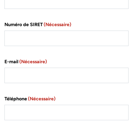
Numéro de SIRET
(Nécessaire)
E-mail
(Nécessaire)
Téléphone
(Nécessaire)