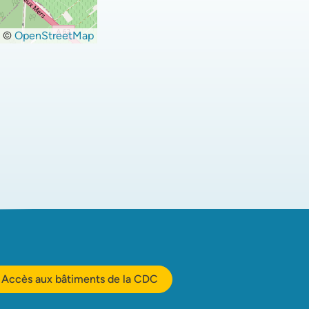
©
OpenStreetMap
Accès aux bâtiments de la CDC