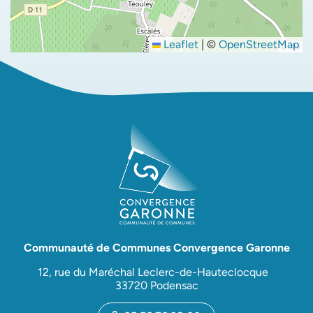
Leaflet
|
©
OpenStreetMap
Communauté de Communes Convergence Garonne
12, rue du Maréchal Leclerc-de-Hauteclocque
33720 Podensac