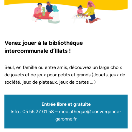
Venez jouer à la bibliothèque
intercommunale d’Illats !
Seul, en famille ou entre amis, découvrez un large choix
de jouets et de jeux pour petits et grands (Jouets, jeux de
société, jeux de plateaux, jeux de cartes … )
Entrée libre et gratuite
Info : 05 56 27 01 58 – mediatheque@convergence-
garonne.fr