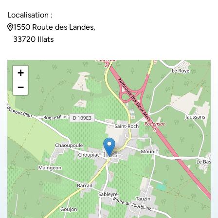
Localisation :
1550 Route des Landes,
33720 Illats
+
−