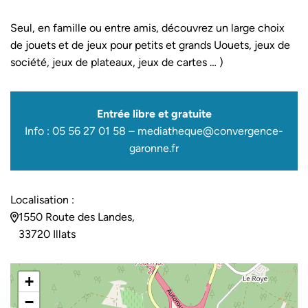
Seul, en famille ou entre amis, découvrez un large choix
de jouets et de jeux pour petits et grands Uouets, jeux de
société, jeux de plateaux, jeux de cartes … )
Entrée libre et gratuite
Info : 05 56 27 01 58 – mediatheque@convergence-
garonne.fr
Localisation :
1550 Route des Landes,
33720 Illats
+
−