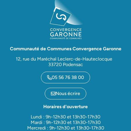
Communauté de Communes Convergence Garonne
12, rue du Maréchal Leclerc-de-Hauteclocque
33720 Podensac
05 56 76 38 00
Nous écrire
Horaires d'ouverture
Lundi : 9h-12h30 et 13h30-17h30
Mardi : 9h-12h30 et 13h30-17h30
Mercredi : 9h-12h30 et 13h30-17h30