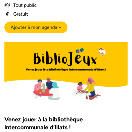
Tout public
Gratuit
Ajouter à mon agenda
Venez jouer à la bibliothèque
intercommunale d’Illats !