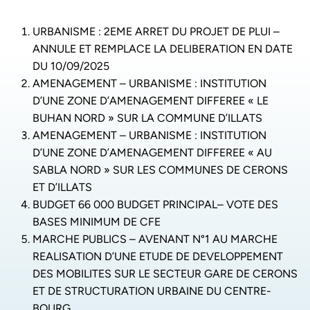
URBANISME : 2EME ARRET DU PROJET DE PLUI –
ANNULE ET REMPLACE LA DELIBERATION EN DATE
DU 10/09/2025
AMENAGEMENT – URBANISME : INSTITUTION
D’UNE ZONE D’AMENAGEMENT DIFFEREE « LE
BUHAN NORD » SUR LA COMMUNE D’ILLATS
AMENAGEMENT – URBANISME : INSTITUTION
D’UNE ZONE D’AMENAGEMENT DIFFEREE « AU
SABLA NORD » SUR LES COMMUNES DE CERONS
ET D’ILLATS
BUDGET 66 000 BUDGET PRINCIPAL– VOTE DES
BASES MINIMUM DE CFE
MARCHE PUBLICS – AVENANT N°1 AU MARCHE
REALISATION D’UNE ETUDE DE DEVELOPPEMENT
DES MOBILITES SUR LE SECTEUR GARE DE CERONS
ET DE STRUCTURATION URBAINE DU CENTRE-
BOURG