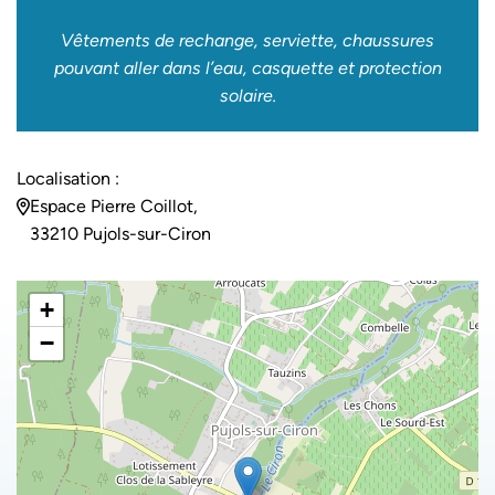
Vêtements de rechange, serviette, chaussures
pouvant aller dans l’eau, casquette et protection
solaire.
Localisation :
Espace Pierre Coillot,
33210 Pujols-sur-Ciron
+
−