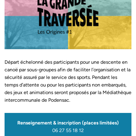
Départ échelonné des participants pour une descente en
canoë par sous-groupes afin de faciliter l’organisation et la
sécurité assuré par le service des sports. Pendant les
temps d’attente ou pour les participants non embarqués,
des jeux et animations seront proposés par la Médiathèque
intercommunale de Podensac.
Renseignement & inscription (places limitées)
06 27 55 18 12