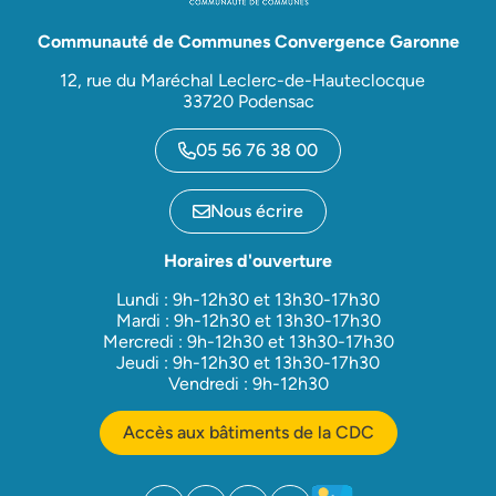
Communauté de Communes Convergence Garonne
12, rue du Maréchal Leclerc-de-Hauteclocque
33720 Podensac
05 56 76 38 00
Nous écrire
Horaires d'ouverture
Lundi : 9h-12h30 et 13h30-17h30
Mardi : 9h-12h30 et 13h30-17h30
Mercredi : 9h-12h30 et 13h30-17h30
Jeudi : 9h-12h30 et 13h30-17h30
Vendredi : 9h-12h30
Accès aux bâtiments de la CDC