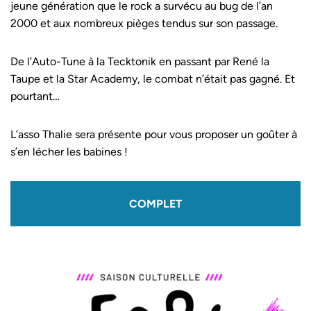
jeune génération que le rock a survécu au bug de l’an
2000 et aux nombreux pièges tendus sur son passage.
De l’Auto-Tune à la Tecktonik en passant par René la
Taupe et la Star Academy, le combat n’était pas gagné. Et
pourtant…
L’asso Thalie sera présente pour vous proposer un goûter à
s’en lécher les babines !
COMPLET