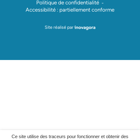
Politique de confidentialité
Accessibilité : partiellement conforme
Inovagora (ouverture dans un nou
Site réalisé par
Ce site utilise des traceurs pour fonctionner et obtenir des