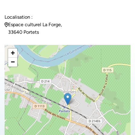
Localisation :
Espace culturel La Forge,
33640 Portets
+
−