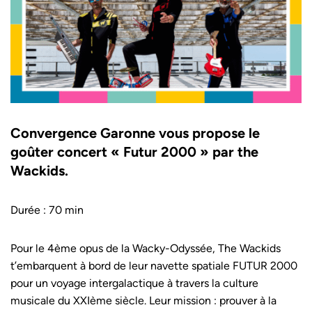
Convergence Garonne vous propose le
goûter concert « Futur 2000 » par the
Wackids.
Durée : 70 min
Pour le 4ème opus de la Wacky-Odyssée, The Wackids
t’embarquent à bord de leur navette spatiale FUTUR 2000
pour un voyage intergalactique à travers la culture
musicale du XXIème siècle. Leur mission : prouver à la