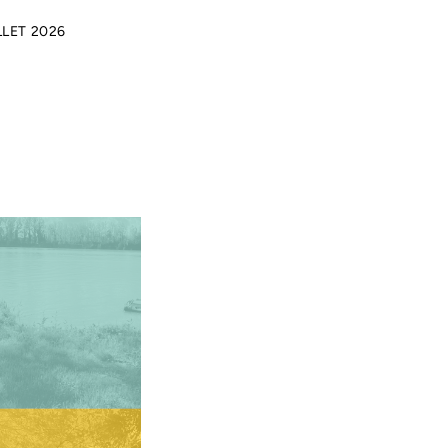
LLET 2026