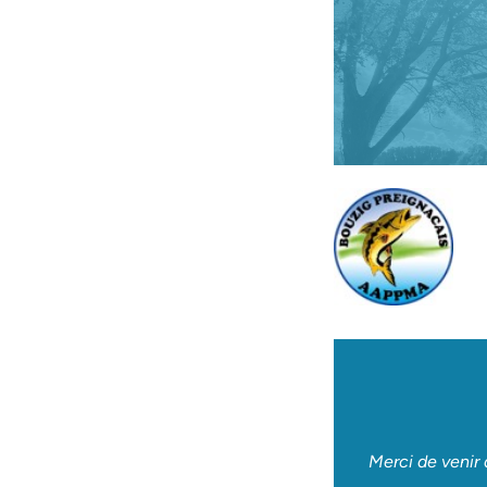
Merci de venir