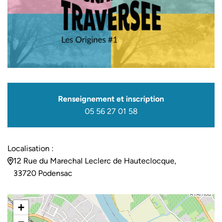
Renseignement et inscription
05 56 27 01 58
Localisation :
12 Rue du Marechal Leclerc de Hauteclocque,
33720 Podensac
+