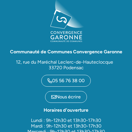
Communauté de Communes Convergence Garonne
12, rue du Maréchal Leclerc-de-Hauteclocque
33720 Podensac
05 56 76 38 00
Nous écrire
Horaires d'ouverture
Lundi : 9h-12h30 et 13h30-17h30
Mardi : 9h-12h30 et 13h30-17h30
Mercredi : 9h-12h30 et 13h30-17h30