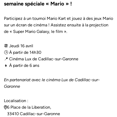
semaine spéciale « Mario » !
Participez à un tournoi Mario Kart et jouez à des jeux Mario
sur un écran de cinéma ! Assistez ensuite à la projection
de « Super Mario Galaxy, le film ».
📆 Jeudi 16 avril
🕒 À partir de 14h30
📍 Cinéma Lux de Cadillac-sur-Garonne
👧 À partir de 6 ans
En partenariat avec le cinéma Lux de Cadillac-sur-
Garonne
Localisation :
6 Place de la Liberation,
33410 Cadillac-sur-Garonne