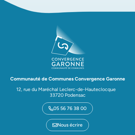
Communauté de Communes Convergence Garonne
12, rue du Maréchal Leclerc-de-Hauteclocque
33720 Podensac
05 56 76 38 00
Nous écrire