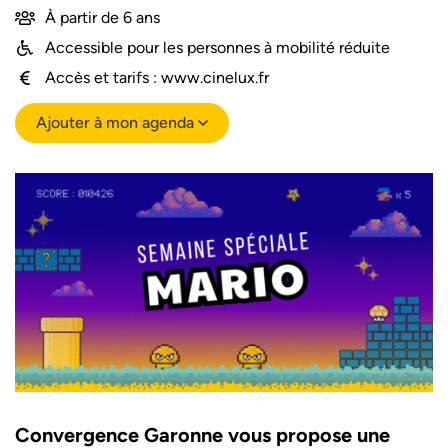
À partir de 6 ans
Accessible pour les personnes à mobilité réduite
Accès et tarifs : www.cinelux.fr
Ajouter à mon agenda
Convergence Garonne vous propose une