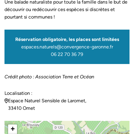
Une balade naturaliste pour toute la famille dans le but de
découvrir ou redécouvrir ces espèces si discrètes et
pourtant si communes !
Réservation obligatoire, les places sont limitées
espaces.naturels@convergence-garonne.fr
06 22 70 36 79
Crédit photo : Association Terre et Océan
Localisation :
Espace Naturel Sensible de Laromet,
33410 Omet
+