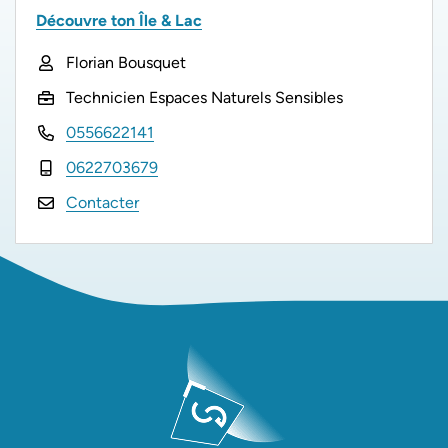
Découvre ton Île & Lac
Florian Bousquet
Technicien Espaces Naturels Sensibles
0556622141
0622703679
Contacter