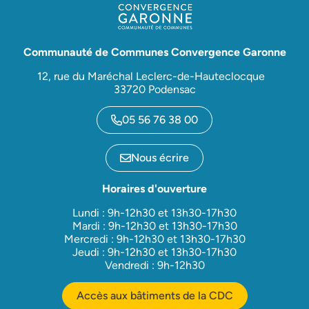
Communauté de Communes Convergence Garonne
12, rue du Maréchal Leclerc-de-Hauteclocque
33720 Podensac
05 56 76 38 00
Nous écrire
Horaires d'ouverture
Lundi : 9h-12h30 et 13h30-17h30
Mardi : 9h-12h30 et 13h30-17h30
Mercredi : 9h-12h30 et 13h30-17h30
Jeudi : 9h-12h30 et 13h30-17h30
Vendredi : 9h-12h30
Accès aux bâtiments de la CDC