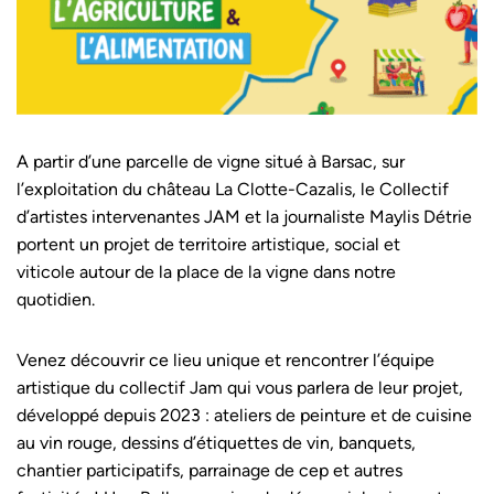
A partir d’une parcelle de vigne situé à Barsac, sur
l’exploitation du château La Clotte-Cazalis, le Collectif
d’artistes intervenantes JAM et la journaliste Maylis Détrie
portent un projet de territoire artistique, social et
viticole autour de la place de la vigne dans notre
quotidien.
Venez découvrir ce lieu unique et rencontrer l’équipe
artistique du collectif Jam qui vous parlera de leur projet,
développé depuis 2023 : ateliers de peinture et de cuisine
au vin rouge, dessins d’étiquettes de vin, banquets,
chantier participatifs, parrainage de cep et autres