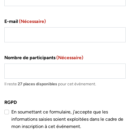
E-mail
(Nécessaire)
Nombre de participants
(Nécessaire)
Il reste
27 places disponibles
pour cet évènement.
RGPD
En soumettant ce formulaire, j’accepte que les
informations saisies soient exploitées dans le cadre de
mon inscription à cet événement.