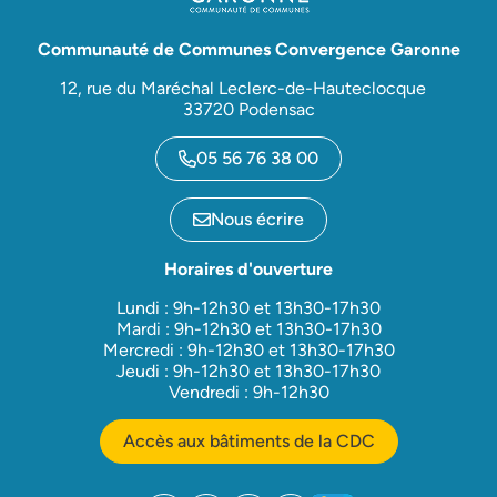
Communauté de Communes Convergence Garonne
12, rue du Maréchal Leclerc-de-Hauteclocque
33720 Podensac
05 56 76 38 00
Nous écrire
Horaires d'ouverture
Lundi : 9h-12h30 et 13h30-17h30
Mardi : 9h-12h30 et 13h30-17h30
Mercredi : 9h-12h30 et 13h30-17h30
Jeudi : 9h-12h30 et 13h30-17h30
Vendredi : 9h-12h30
Accès aux bâtiments de la CDC