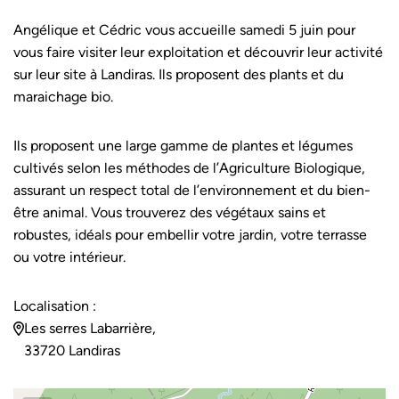
Angélique et Cédric vous accueille samedi 5 juin pour
vous faire visiter leur exploitation et découvrir leur activité
sur leur site à Landiras. Ils proposent des plants et du
maraichage bio.
Ils proposent une large gamme de plantes et légumes
cultivés selon les méthodes de l’Agriculture Biologique,
assurant un respect total de l’environnement et du bien-
être animal. Vous trouverez des végétaux sains et
robustes, idéals pour embellir votre jardin, votre terrasse
ou votre intérieur.
Localisation :
Les serres Labarrière,
33720 Landiras