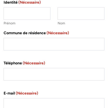
Identité
(Nécessaire)
Prénom
Nom
Commune de résidence
(Nécessaire)
Téléphone
(Nécessaire)
E-mail
(Nécessaire)