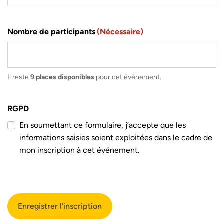
Nombre de participants
(Nécessaire)
Il reste
9 places disponibles
pour cet évènement.
RGPD
En soumettant ce formulaire, j’accepte que les
informations saisies soient exploitées dans le cadre de
mon inscription à cet événement.