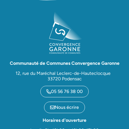
Communauté de Communes Convergence Garonne
12, rue du Maréchal Leclerc-de-Hauteclocque
33720 Podensac
05 56 76 38 00
Nous écrire
Horaires d'ouverture