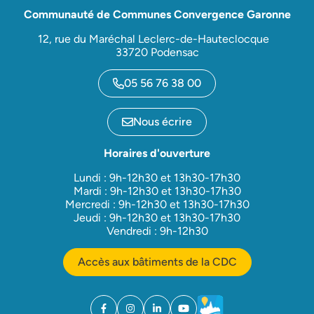
Communauté de Communes Convergence Garonne
12, rue du Maréchal Leclerc-de-Hauteclocque
33720 Podensac
05 56 76 38 00
Nous écrire
Horaires d'ouverture
Lundi : 9h-12h30 et 13h30-17h30
Mardi : 9h-12h30 et 13h30-17h30
Mercredi : 9h-12h30 et 13h30-17h30
Jeudi : 9h-12h30 et 13h30-17h30
Vendredi : 9h-12h30
Accès aux bâtiments de la CDC