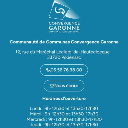
Communauté de Communes Convergence Garonne
12, rue du Maréchal Leclerc-de-Hauteclocque
33720 Podensac
05 56 76 38 00
Nous écrire
Horaires d'ouverture
Lundi : 9h-12h30 et 13h30-17h30
Mardi : 9h-12h30 et 13h30-17h30
Mercredi : 9h-12h30 et 13h30-17h30
Jeudi : 9h-12h30 et 13h30-17h30