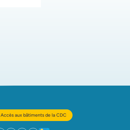
Accès aux bâtiments de la CDC