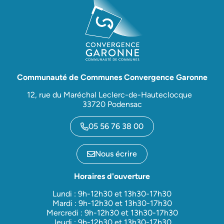
Communauté de Communes Convergence Garonne
12, rue du Maréchal Leclerc-de-Hauteclocque
33720 Podensac
05 56 76 38 00
Nous écrire
Horaires d'ouverture
Lundi : 9h-12h30 et 13h30-17h30
Mardi : 9h-12h30 et 13h30-17h30
Mercredi : 9h-12h30 et 13h30-17h30
Jeudi : 9h-12h30 et 13h30-17h30