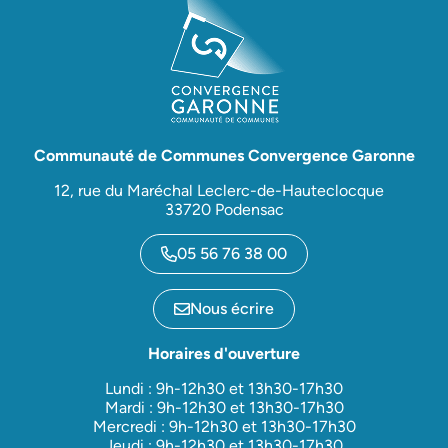
Communauté de Communes Convergence Garonne
12, rue du Maréchal Leclerc-de-Hauteclocque
33720 Podensac
05 56 76 38 00
Nous écrire
Horaires d'ouverture
Lundi : 9h-12h30 et 13h30-17h30
Mardi : 9h-12h30 et 13h30-17h30
Mercredi : 9h-12h30 et 13h30-17h30
Jeudi : 9h-12h30 et 13h30-17h30