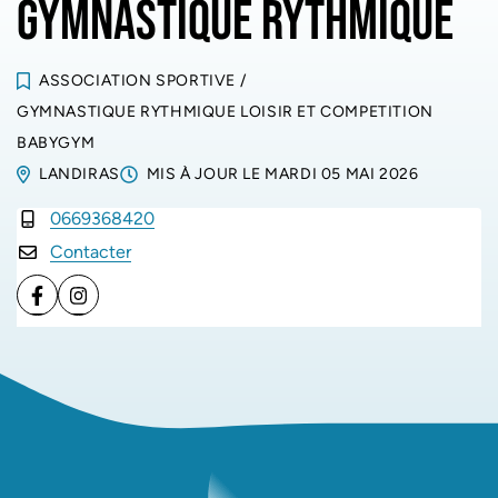
GYMNASTIQUE RYTHMIQUE
ASSOCIATION SPORTIVE
/
GYMNASTIQUE RYTHMIQUE LOISIR ET COMPETITION
BABYGYM
LANDIRAS
MIS À JOUR LE
MARDI 05 MAI 2026
0669368420
INFOS UTILES
Contacter
Facebook
Instagram