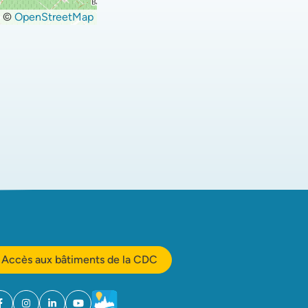
©
OpenStreetMap
Accès aux bâtiments de la CDC