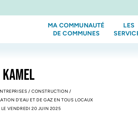
MA COMMUNAUTÉ
LES
DE COMMUNES
SERVIC
 KAMEL
ENTREPRISES
/
CONSTRUCTION
/
LATION D'EAU ET DE GAZ EN TOUS LOCAUX
 LE
VENDREDI 20 JUIN 2025