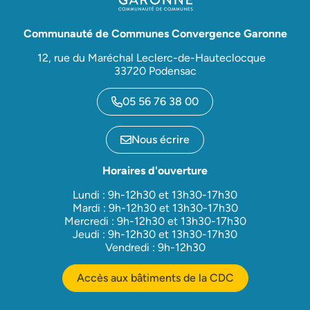
Communauté de Communes Convergence Garonne
12, rue du Maréchal Leclerc-de-Hauteclocque
33720 Podensac
05 56 76 38 00
Nous écrire
Horaires d'ouverture
Lundi : 9h-12h30 et 13h30-17h30
Mardi : 9h-12h30 et 13h30-17h30
Mercredi : 9h-12h30 et 13h30-17h30
Jeudi : 9h-12h30 et 13h30-17h30
Vendredi : 9h-12h30
Accès aux bâtiments de la CDC