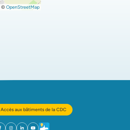
©
OpenStreetMap
Accès aux bâtiments de la CDC