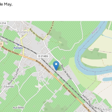
de May,