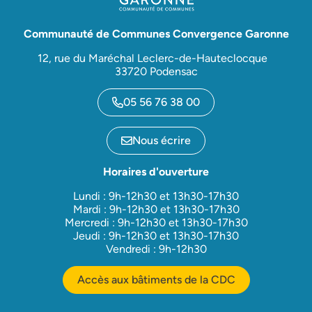
Communauté de Communes Convergence Garonne
12, rue du Maréchal Leclerc-de-Hauteclocque
33720 Podensac
05 56 76 38 00
Nous écrire
Horaires d'ouverture
Lundi : 9h-12h30 et 13h30-17h30
Mardi : 9h-12h30 et 13h30-17h30
Mercredi : 9h-12h30 et 13h30-17h30
Jeudi : 9h-12h30 et 13h30-17h30
Vendredi : 9h-12h30
Accès aux bâtiments de la CDC