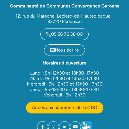
Communauté de Communes Convergence Garonne
12, rue du Maréchal Leclerc-de-Hauteclocque
33720 Podensac
05 56 76 38 00
Nous écrire
Horaires d'ouverture
Lundi : 9h-12h30 et 13h30-17h30
Mardi : 9h-12h30 et 13h30-17h30
Mercredi : 9h-12h30 et 13h30-17h30
Jeudi : 9h-12h30 et 13h30-17h30
Vendredi : 9h-12h30
Accès aux bâtiments de la CDC