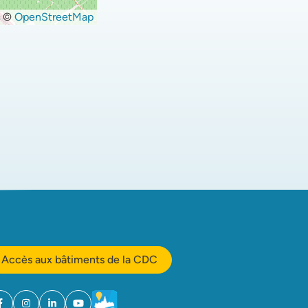
©
OpenStreetMap
Accès aux bâtiments de la CDC