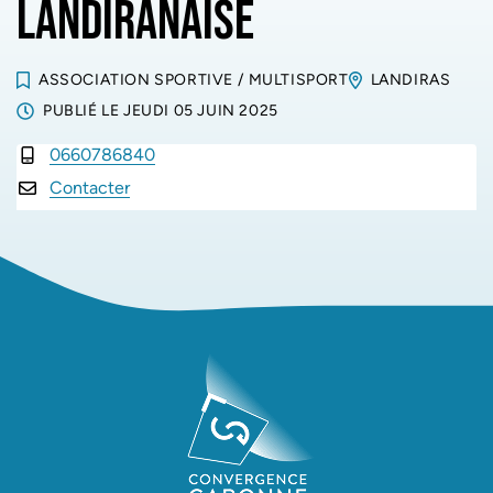
LANDIRANAISE
ASSOCIATION SPORTIVE
/
MULTISPORT
LANDIRAS
PUBLIÉ LE
JEUDI 05 JUIN 2025
0660786840
INFOS UTILES
Contacter