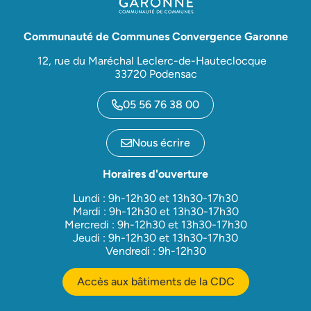
Communauté de Communes Convergence Garonne
12, rue du Maréchal Leclerc-de-Hauteclocque
33720 Podensac
05 56 76 38 00
Nous écrire
Horaires d'ouverture
Lundi : 9h-12h30 et 13h30-17h30
Mardi : 9h-12h30 et 13h30-17h30
Mercredi : 9h-12h30 et 13h30-17h30
Jeudi : 9h-12h30 et 13h30-17h30
Vendredi : 9h-12h30
Accès aux bâtiments de la CDC