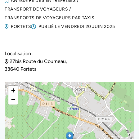
ANNUAIRE DES ENTREPRISES
/
TRANSPORT DE VOYAGEURS
/
TRANSPORTS DE VOYAGEURS PAR TAXIS
PORTETS
PUBLIÉ LE
VENDREDI 20 JUIN 2025
Localisation :
27bis Route du Courneau,
33640 Portets
+
−