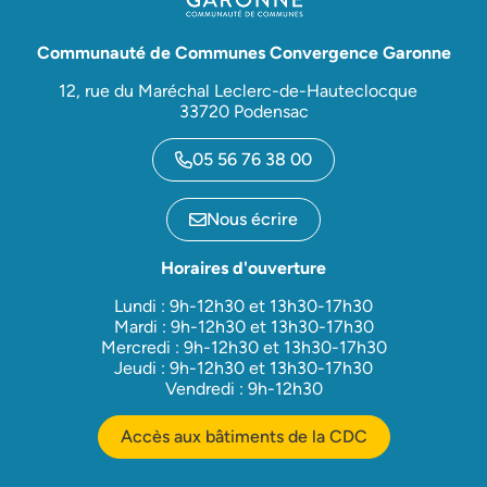
Communauté de Communes Convergence Garonne
12, rue du Maréchal Leclerc-de-Hauteclocque
33720 Podensac
05 56 76 38 00
Nous écrire
Horaires d'ouverture
Lundi : 9h-12h30 et 13h30-17h30
Mardi : 9h-12h30 et 13h30-17h30
Mercredi : 9h-12h30 et 13h30-17h30
Jeudi : 9h-12h30 et 13h30-17h30
Vendredi : 9h-12h30
Accès aux bâtiments de la CDC