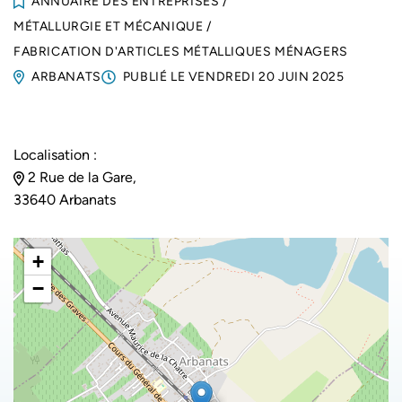
ANNUAIRE DES ENTREPRISES
/
MÉTALLURGIE ET MÉCANIQUE
/
FABRICATION D'ARTICLES MÉTALLIQUES MÉNAGERS
ARBANATS
PUBLIÉ LE
VENDREDI 20 JUIN 2025
Localisation :
2 Rue de la Gare,
33640 Arbanats
+
−