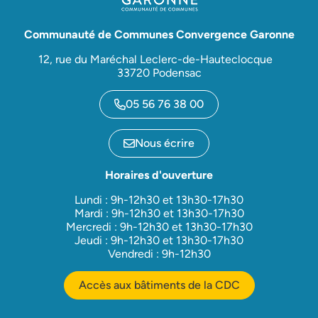
Communauté de Communes Convergence Garonne
12, rue du Maréchal Leclerc-de-Hauteclocque
33720 Podensac
05 56 76 38 00
Nous écrire
Horaires d'ouverture
Lundi : 9h-12h30 et 13h30-17h30
Mardi : 9h-12h30 et 13h30-17h30
Mercredi : 9h-12h30 et 13h30-17h30
Jeudi : 9h-12h30 et 13h30-17h30
Vendredi : 9h-12h30
Accès aux bâtiments de la CDC