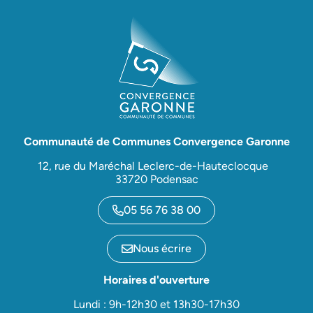
Communauté de Communes Convergence Garonne
12, rue du Maréchal Leclerc-de-Hauteclocque
33720 Podensac
05 56 76 38 00
Nous écrire
Horaires d'ouverture
Lundi : 9h-12h30 et 13h30-17h30