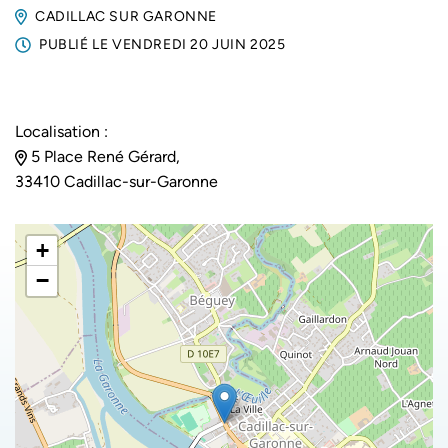
CADILLAC SUR GARONNE
PUBLIÉ LE
VENDREDI 20 JUIN 2025
Localisation :
5 Place René Gérard,
33410 Cadillac-sur-Garonne
+
−